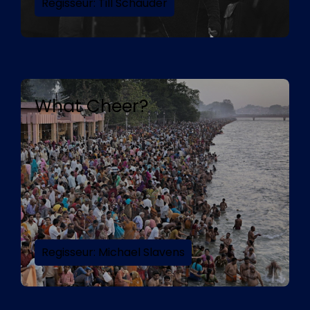
Regisseur: Till Schauder
What Cheer?
Regisseur: Michael Slavens