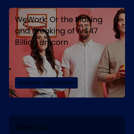
WeWork: Or the Making
and Breaking of A $47
Billion Unicorn
Regisseur: Jed Rothstein
Westfalia