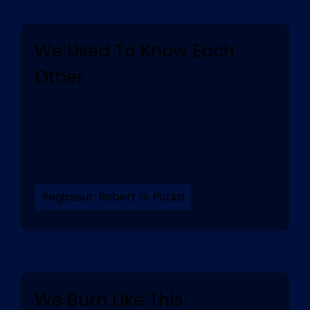
We Used To Know Each
Other
Regisseur: Robert G. Putka
We Burn Like This