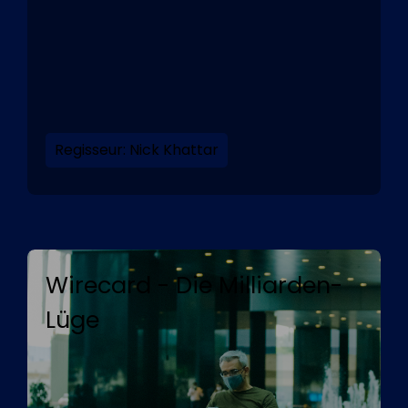
Regisseur: Nick Khattar
Wirecard - Die Milliarden-
Lüge