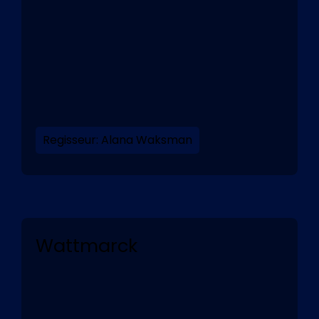
Regisseur: Alana Waksman
Wattmarck