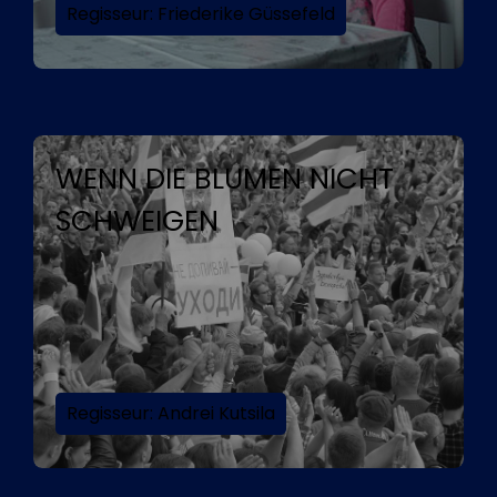
Regisseur: Friederike Güssefeld
WENN DIE BLUMEN NICHT
SCHWEIGEN
Regisseur: Andrei Kutsila