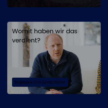
Womit haben wir das
verdient?
Regisseur: Eva Spreitzhofer