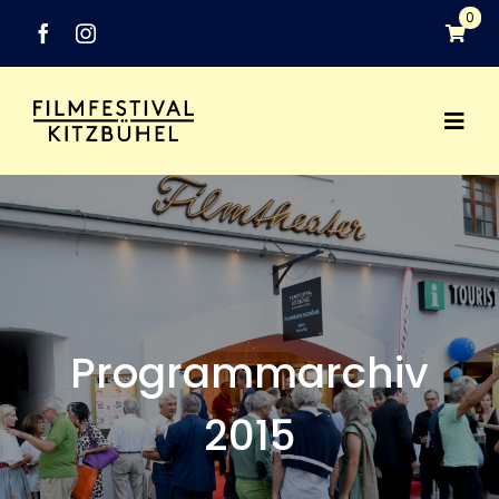
Zum
0
Inhalt
springen
Togg
Festival
Navi
Programm
Networking
Programmarchiv
Medien
2015
Industry