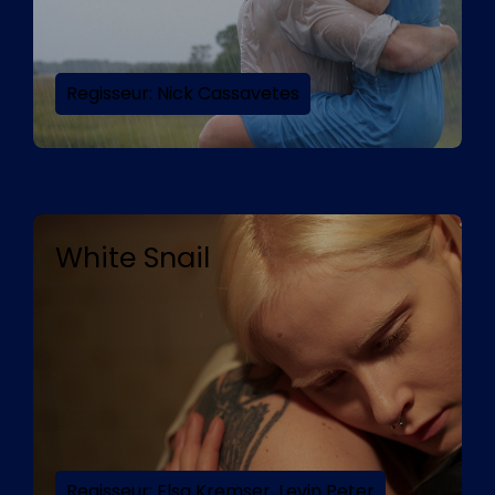
Regisseur: Nick Cassavetes
White Snail
Regisseur: Elsa Kremser, Levin Peter