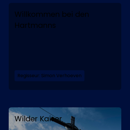
Willkommen bei den
Hartmanns
Regisseur: Simon Verhoeven
Wilder Kaiser