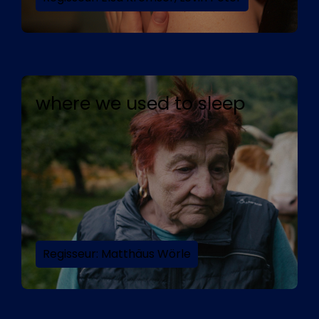
where we used to sleep
Regisseur: Matthäus Wörle