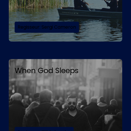
Regisseur: Sergi Cameron
When God Sleeps