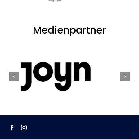
Medienpartner