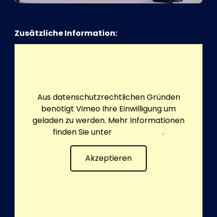
Zusätzliche Information:
Aus datenschutzrechtlichen Gründen
benötigt Vimeo Ihre Einwilligung um
geladen zu werden. Mehr Informationen
finden Sie unter
Datenschutz
.
Akzeptieren