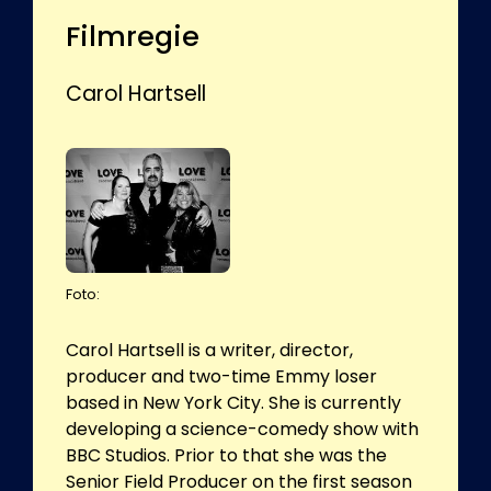
Filmregie
Carol Hartsell
Foto:
Carol Hartsell is a writer, director,
producer and two-time Emmy loser
based in New York City. She is currently
developing a science-comedy show with
BBC Studios. Prior to that she was the
Senior Field Producer on the first season