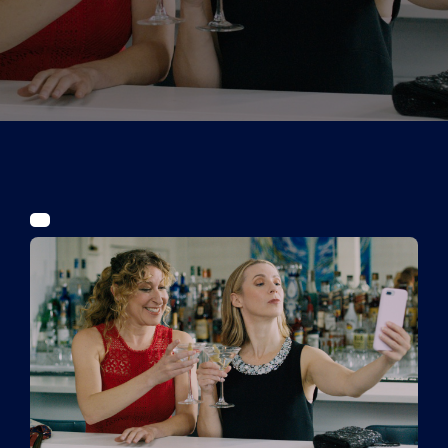
Tickets
Kurier Romy 2026