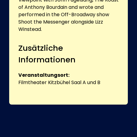
of Anthony Bourdain and wrote and
performed in the Off-Broadway show
Shoot the Messenger alongside Lizz
Winstead.
Zusätzliche
Informationen
Veranstaltungsort:
Filmtheater Kitzbühel Saal A und B