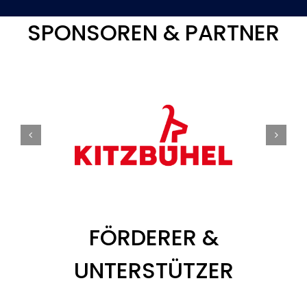
SPONSOREN & PARTNER
FÖRDERER &
UNTERSTÜTZER