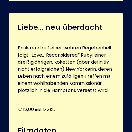
Liebe... neu überdacht
Basierend auf einer wahren Begebenheit
folgt „Love... Reconsidered“ Ruby: einer
dreißigjährigen, koketten (aber definitiv
nicht erfolgreichen) New Yorkerin, deren
Leben nach einem zufälligen Treffen mit
einem wohlhabenden Kommissionär
plötzlich in die Hamptons versetzt wird.
€
12,00
inkl. MwSt.
Filmdaten