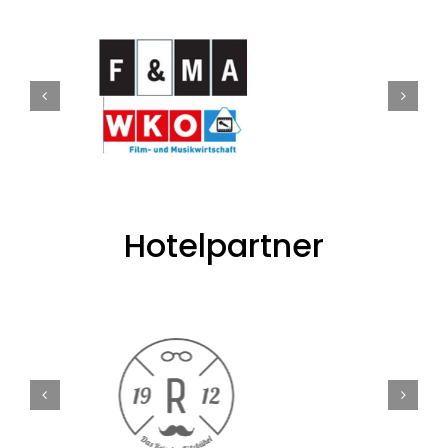
Hotelpartner