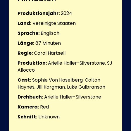
Produktionsjahr:
2024
Land:
Vereinigte Staaten
Sprache:
Englisch
Länge:
87
Minuten
Regie:
Carol Hartsell
Produktion:
Arielle Haller-Silverstone, SJ
Allocco
Cast:
Sophie Von Haselberg, Colton
Haynes, Jill Kargman, Luke Gulbranson
Drehbuch:
Arielle Haller-Silverstone
Kamera:
Red
Schnitt:
Unknown