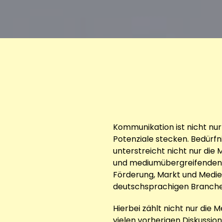
Kommunikation ist nicht nur
Potenziale stecken. Bedürfn
unterstreicht nicht nur die
und mediumübergreifenden M
Förderung, Markt und Medi
deutschsprachigen Branche 
Hierbei zählt nicht nur die
vielen vorherigen Diskussione