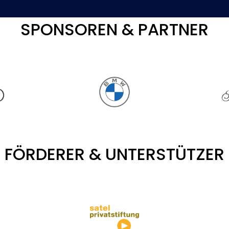
SPONSOREN & PARTNER
FÖRDERER & UNTERSTÜTZER