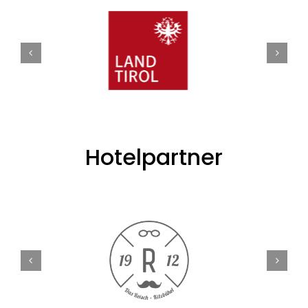
Hotelpartner