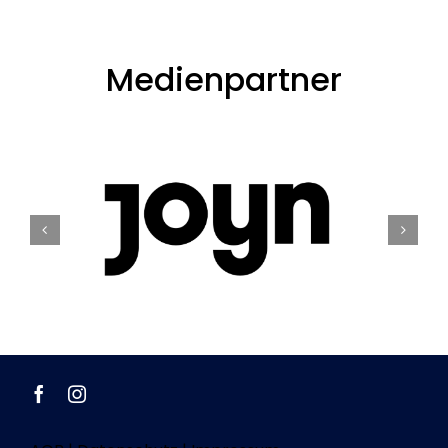
Medienpartner