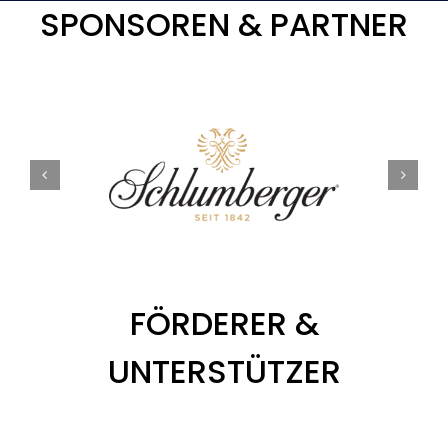
SPONSOREN & PARTNER
FÖRDERER &
UNTERSTÜTZER