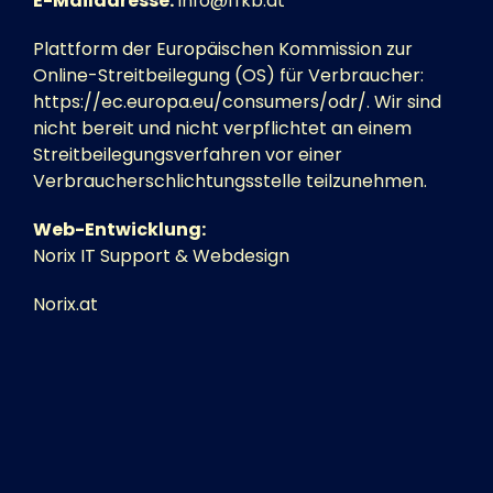
E-Mailadresse:
info@ffkb.at
Plattform der Europäischen Kommission zur
Online-Streitbeilegung (OS) für Verbraucher:
https://ec.europa.eu/consumers/odr/
. Wir sind
nicht bereit und nicht verpflichtet an einem
Streitbeilegungsverfahren vor einer
Verbraucherschlichtungsstelle teilzunehmen.
Web-Entwicklung:
Norix IT Support & Webdesign
Norix.at