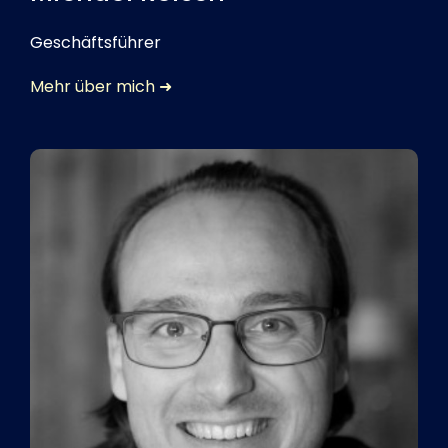
Geschäftsführer
Mehr über mich ➜