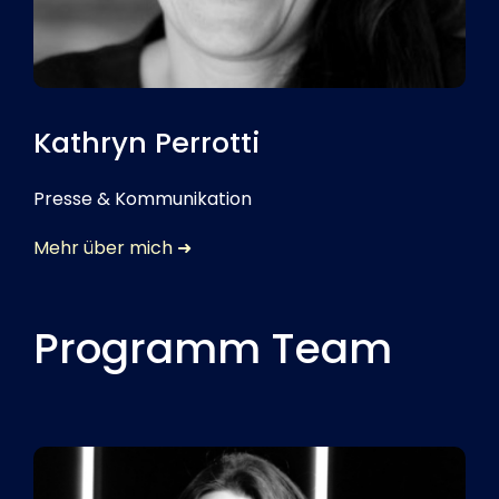
Kathryn Perrotti
Presse & Kommunikation
Mehr über mich ➜
Programm Team