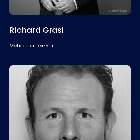
Richard Grasl
Mehr über mich ➜