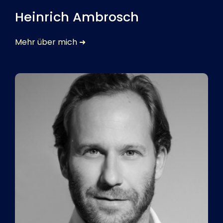
Heinrich Ambrosch
Mehr über mich ➜