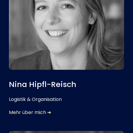
Nina Hipfl-Reisch
Logistik & Organisation
Mehr über mich ➜