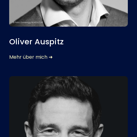
Oliver Auspitz
Mehr über mich ➜