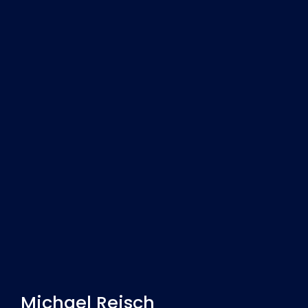
Michael Reisch