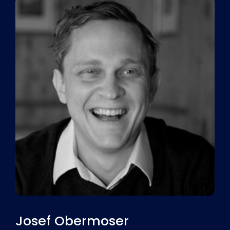
Josef Obermoser