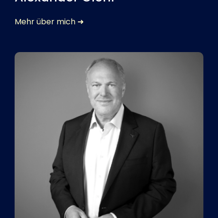
Mehr über mich ➜