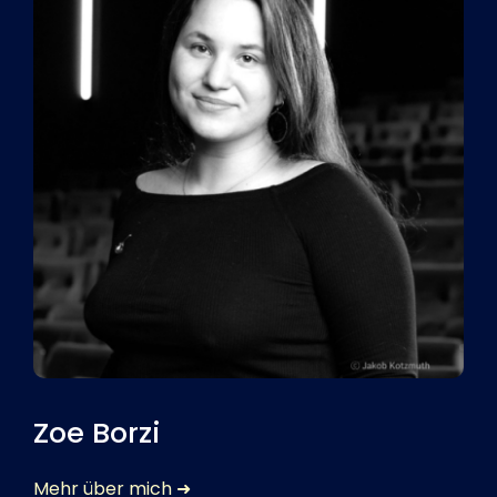
Zoe Borzi
Mehr über mich ➜