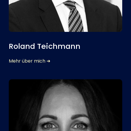
Roland Teichmann
Mehr über mich ➜