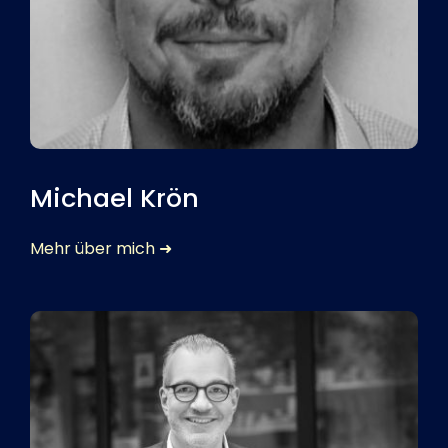
Michael Krön
Mehr über mich ➜