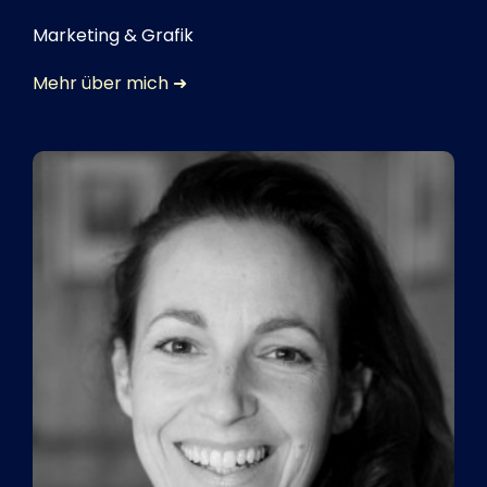
Marketing & Grafik
Mehr über mich ➜