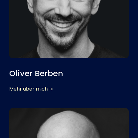
Oliver Berben
Mehr über mich ➜