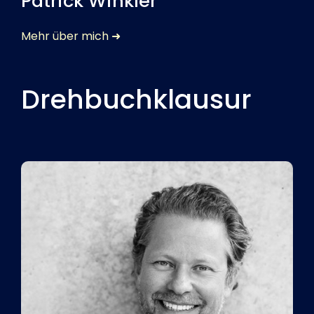
Patrick Winkler
Mehr über mich ➜
Drehbuchklausur