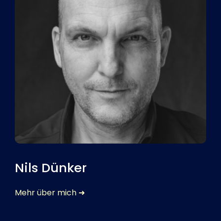
Nils Dünker
Mehr über mich ➜