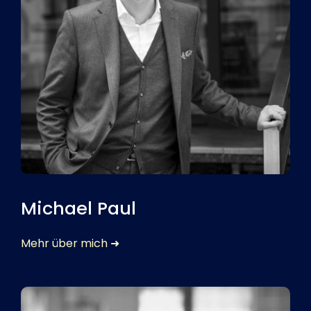
Michael Paul
Mehr über mich ➜