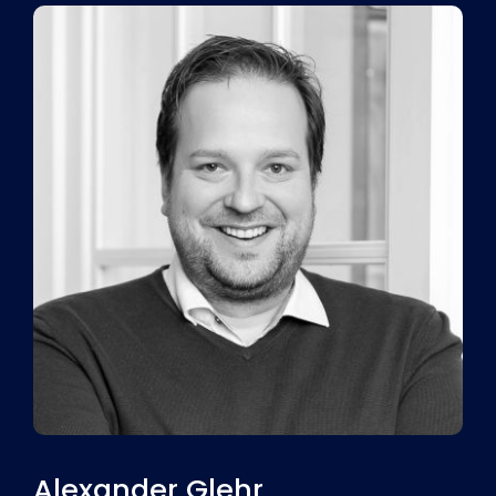
Alexander Glehr