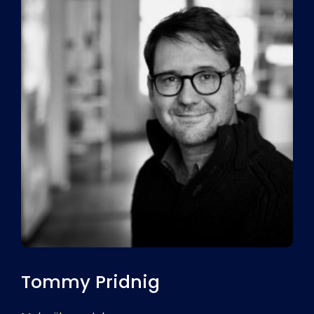
Tommy Pridnig