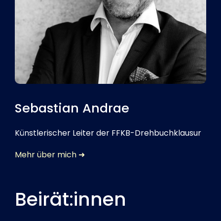
Sebastian Andrae
Künstlerischer Leiter der FFKB-Drehbuchklausur
Mehr über mich ➜
Beirät:innen