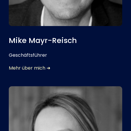
Mike Mayr-Reisch
Geschäftsführer
Mehr über mich ➜