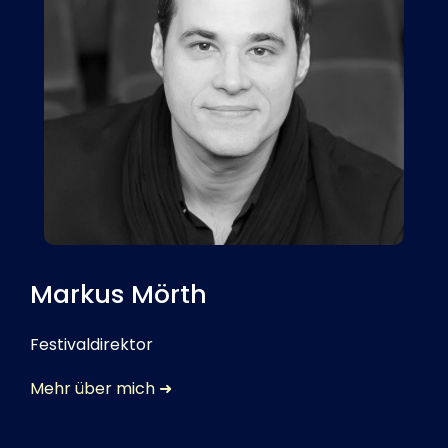
Tickets
Kurier Romy 2026
Markus Mörth
Festivaldirektor
Mehr über mich ➜