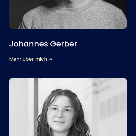
Johannes Gerber
Mehr über mich ➜