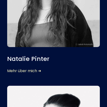
Natalie Pinter
Mehr über mich ➜