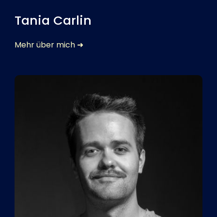
Tania Carlin
Mehr über mich ➜