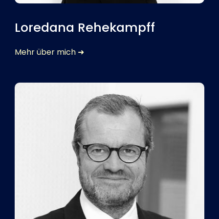
Loredana Rehekampff
Mehr über mich ➜