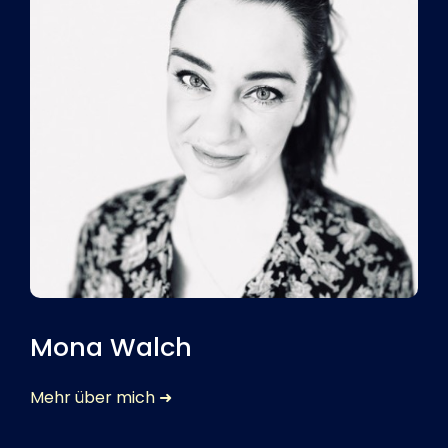
Mona Walch
Mehr über mich ➜