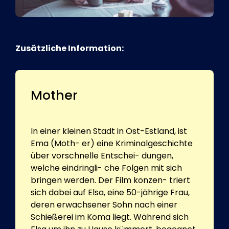
Zusätzliche Information:
Mother
In einer kleinen Stadt in Ost-Estland, ist
Ema (Moth- er) eine Kriminalgeschichte
über vorschnelle Entschei- dungen,
welche eindringli- che Folgen mit sich
bringen werden. Der Film konzen- triert
sich dabei auf Elsa, eine 50-jährige Frau,
deren erwachsener Sohn nach einer
Schießerei im Koma liegt. Während sich