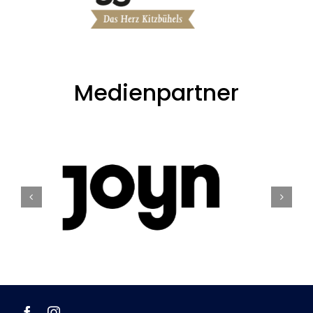
Medienpartner