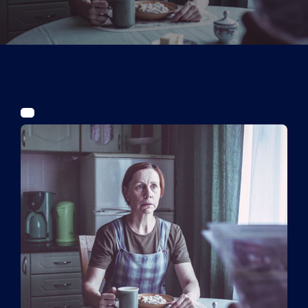
Tickets
Kurier Romy 2026