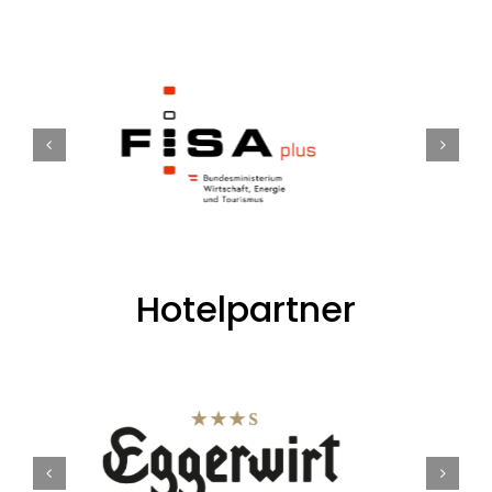
Hotelpartner