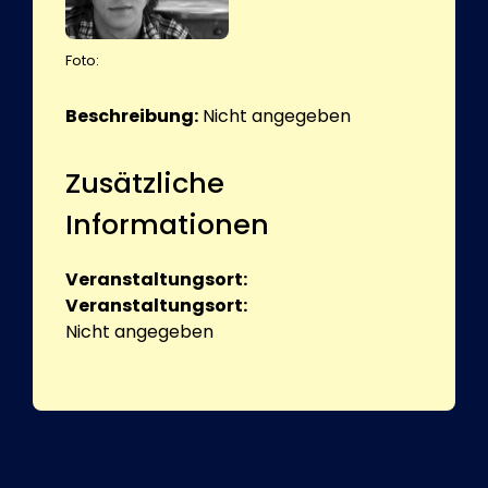
Foto:
Beschreibung:
Nicht angegeben
Zusätzliche
Informationen
Veranstaltungsort:
Veranstaltungsort:
Nicht angegeben