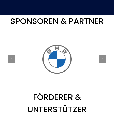
SPONSOREN & PARTNER
FÖRDERER &
UNTERSTÜTZER