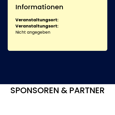
Informationen
Veranstaltungsort:
Veranstaltungsort:
Nicht angegeben
SPONSOREN & PARTNER