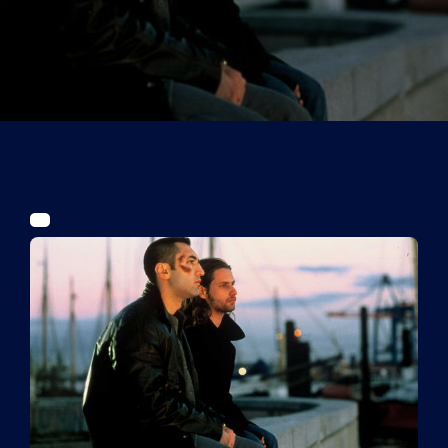
Tickets
Kurier Romy 2026