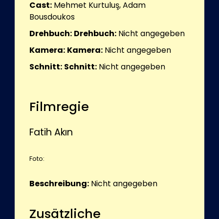
Cast:
Mehmet Kurtuluş, Adam
Bousdoukos
Drehbuch:
Drehbuch:
Nicht angegeben
Kamera:
Kamera:
Nicht angegeben
Schnitt:
Schnitt:
Nicht angegeben
Filmregie
Fatih Akın
Foto:
Beschreibung:
Nicht angegeben
Zusätzliche