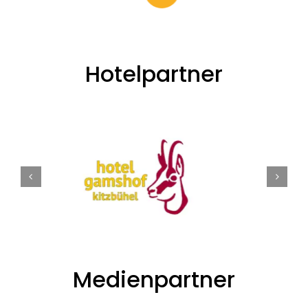
Hotelpartner
Medienpartner