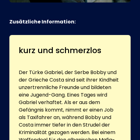
Zusätzliche Information:
kurz und schmerzlos
Der Türke Gabriel, der Serbe Bobby und
der Grieche Costa sind seit ihrer Kindheit
unzertrennliche Freunde und bildeten
eine Jugend-Gang. Eines Tages wird
Gabriel verhaftet. Als er aus dem
Gefängnis kommt, nimmt er einen Job
als Taxifahrer an, während Bobby und
Costa immer tiefer in den Strudel der
Kriminalität gezogen werden. Bei einem
Waffendeal für den albanischen Mafia-