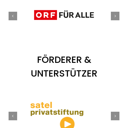
FÖRDERER &
UNTERSTÜTZER