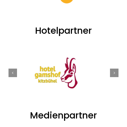
Hotelpartner
Medienpartner