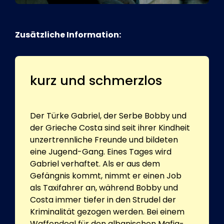
Zusätzliche Information:
kurz und schmerzlos
Der Türke Gabriel, der Serbe Bobby und
der Grieche Costa sind seit ihrer Kindheit
unzertrennliche Freunde und bildeten
eine Jugend-Gang. Eines Tages wird
Gabriel verhaftet. Als er aus dem
Gefängnis kommt, nimmt er einen Job
als Taxifahrer an, während Bobby und
Costa immer tiefer in den Strudel der
Kriminalität gezogen werden. Bei einem
Waffendeal für den albanischen Mafia-