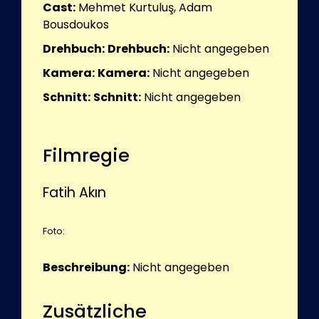
Cast:
Mehmet Kurtuluş, Adam
Bousdoukos
Drehbuch:
Drehbuch:
Nicht angegeben
Kamera:
Kamera:
Nicht angegeben
Schnitt:
Schnitt:
Nicht angegeben
Filmregie
Fatih Akın
Foto:
Beschreibung:
Nicht angegeben
Zusätzliche