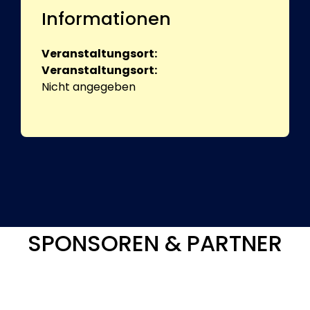
Informationen
Veranstaltungsort:
Veranstaltungsort:
Nicht angegeben
SPONSOREN & PARTNER