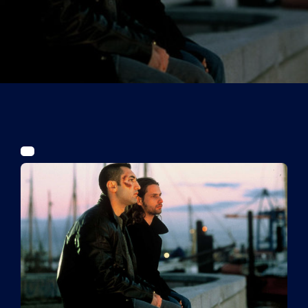
Tickets
Kurier Romy 2026