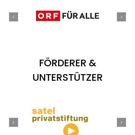
FÖRDERER &
UNTERSTÜTZER