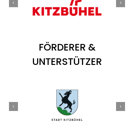
FÖRDERER &
UNTERSTÜTZER