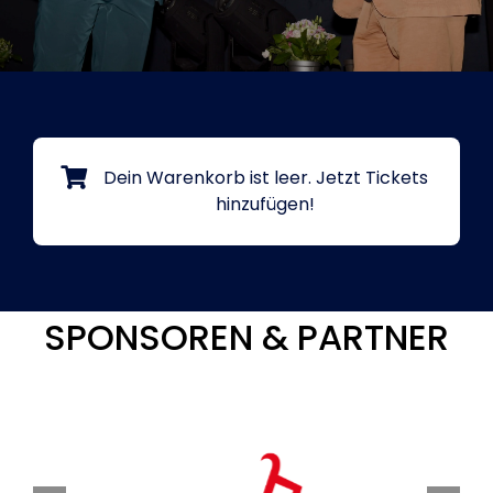
Tickets
Kurier Romy 2026
Dein Warenkorb ist leer.
Jetzt Tickets
hinzufügen!
SPONSOREN & PARTNER