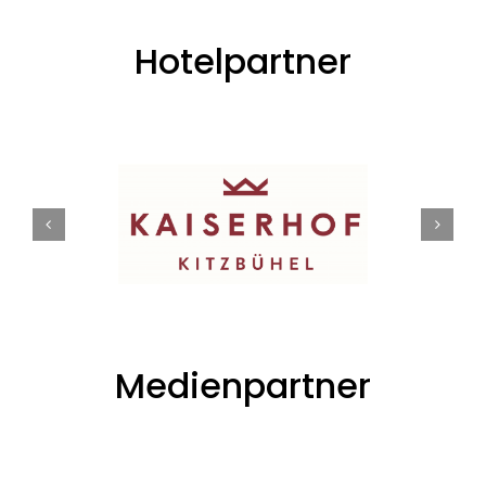
Hotelpartner
Medienpartner