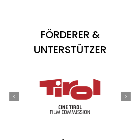
FÖRDERER &
UNTERSTÜTZER