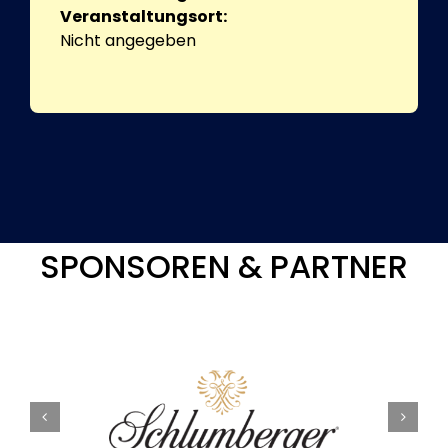
Veranstaltungsort:
Nicht angegeben
SPONSOREN & PARTNER