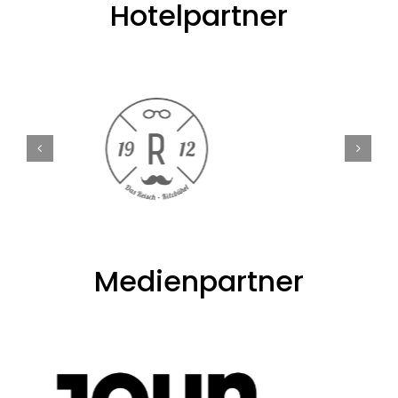
Hotelpartner
Medienpartner