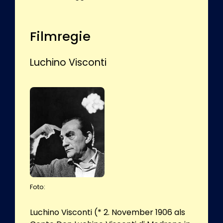
Filmregie
Luchino Visconti
Foto:
Luchino Visconti (* 2. November 1906 als