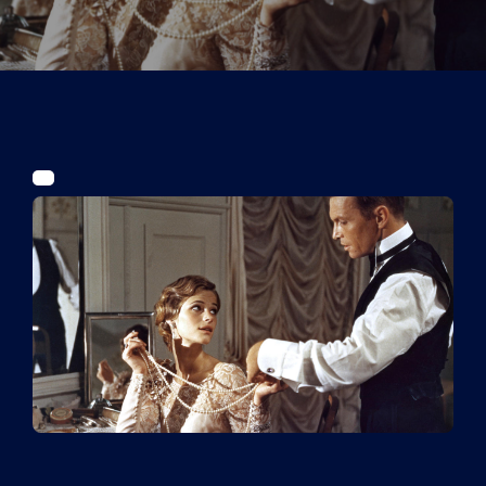
Tickets
Kurier Romy 2026