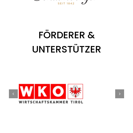
FÖRDERER &
UNTERSTÜTZER