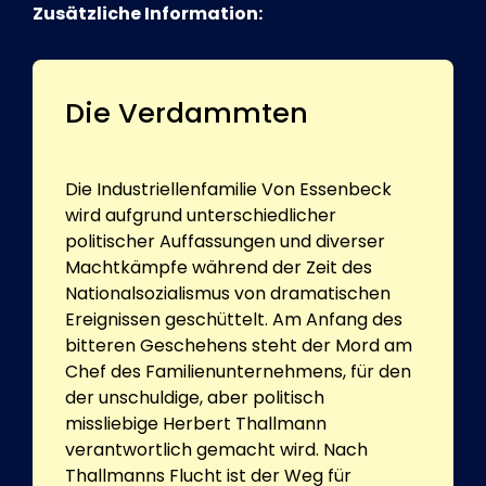
Zusätzliche Information:
Die Verdammten
Die Industriellenfamilie Von Essenbeck
wird aufgrund unterschiedlicher
politischer Auffassungen und diverser
Machtkämpfe während der Zeit des
Nationalsozialismus von dramatischen
Ereignissen geschüttelt. Am Anfang des
bitteren Geschehens steht der Mord am
Chef des Familienunternehmens, für den
der unschuldige, aber politisch
missliebige Herbert Thallmann
verantwortlich gemacht wird. Nach
Thallmanns Flucht ist der Weg für