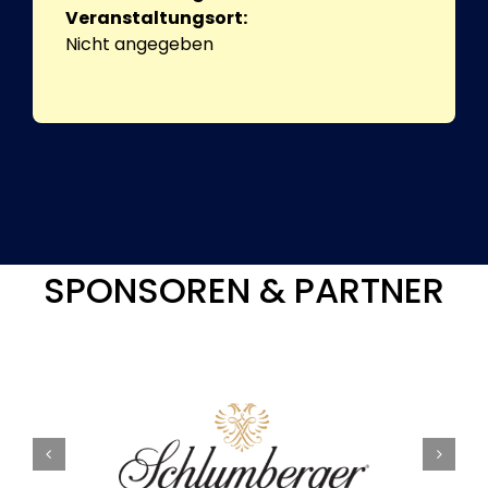
Veranstaltungsort:
Nicht angegeben
SPONSOREN & PARTNER