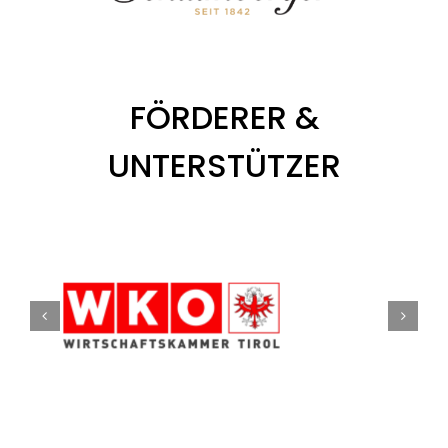
FÖRDERER &
UNTERSTÜTZER