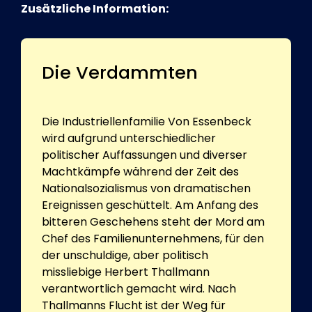
Zusätzliche Information:
Die Verdammten
Die Industriellenfamilie Von Essenbeck
wird aufgrund unterschiedlicher
politischer Auffassungen und diverser
Machtkämpfe während der Zeit des
Nationalsozialismus von dramatischen
Ereignissen geschüttelt. Am Anfang des
bitteren Geschehens steht der Mord am
Chef des Familienunternehmens, für den
der unschuldige, aber politisch
missliebige Herbert Thallmann
verantwortlich gemacht wird. Nach
Thallmanns Flucht ist der Weg für