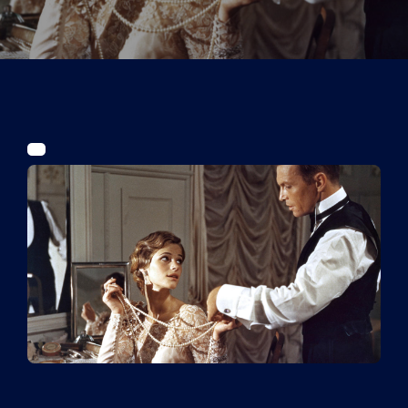
Tickets
Kurier Romy 2026