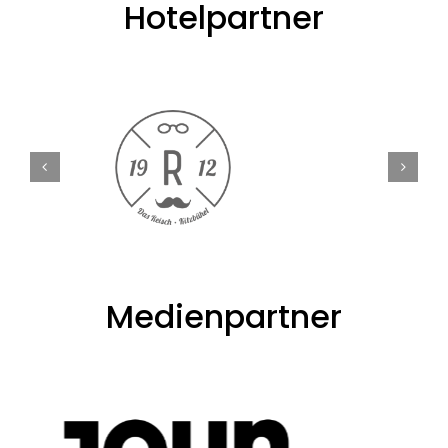
Hotelpartner
Medienpartner