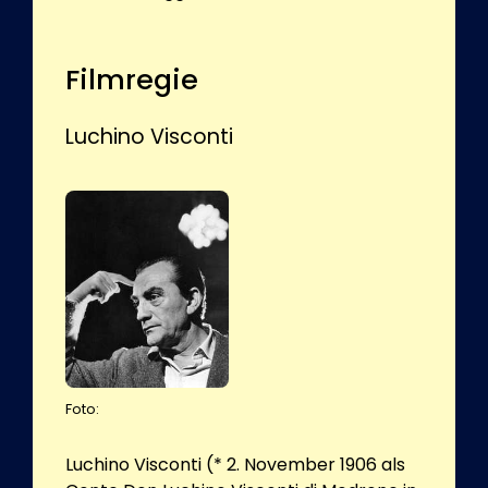
Filmregie
Luchino Visconti
Foto:
Luchino Visconti (* 2. November 1906 als