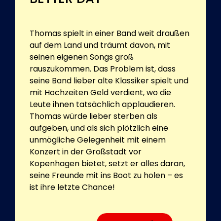
Thomas spielt in einer Band weit draußen
auf dem Land und träumt davon, mit
seinen eigenen Songs groß
rauszukommen. Das Problem ist, dass
seine Band lieber alte Klassiker spielt und
mit Hochzeiten Geld verdient, wo die
Leute ihnen tatsächlich applaudieren.
Thomas würde lieber sterben als
aufgeben, und als sich plötzlich eine
unmögliche Gelegenheit mit einem
Konzert in der Großstadt vor
Kopenhagen bietet, setzt er alles daran,
seine Freunde mit ins Boot zu holen – es
ist ihre letzte Chance!