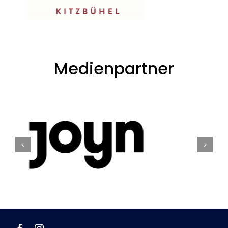
Medienpartner