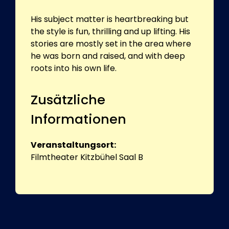
His subject matter is heartbreaking but
the style is fun, thrilling and up lifting. His
stories are mostly set in the area where
he was born and raised, and with deep
roots into his own life.
Zusätzliche
Informationen
Veranstaltungsort:
Filmtheater Kitzbühel Saal B