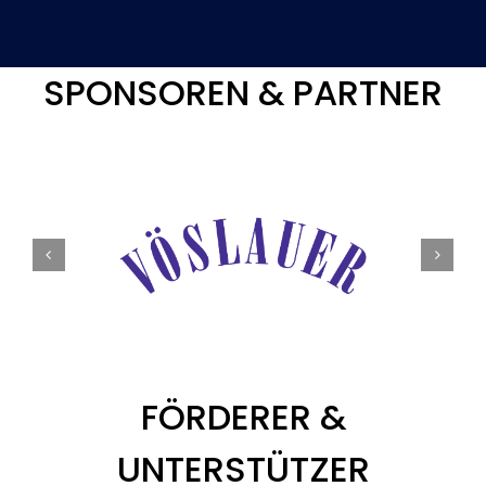
SPONSOREN & PARTNER
FÖRDERER &
UNTERSTÜTZER