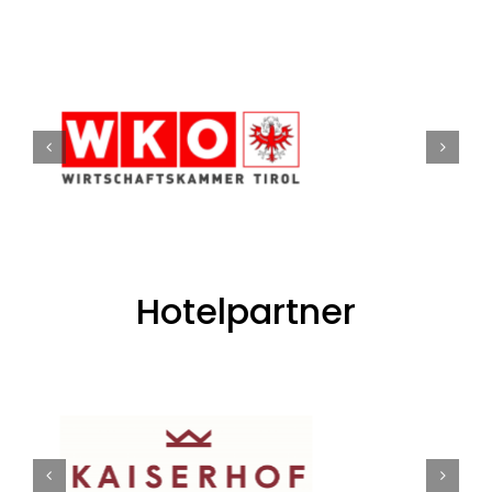
Hotelpartner