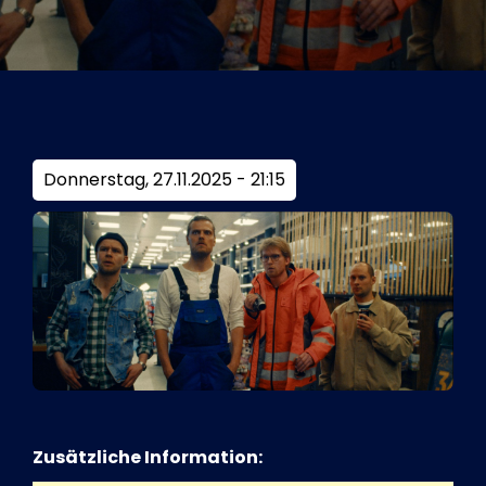
Tickets
Kurier Romy 2026
Donnerstag, 27.11.2025 - 21:15
Zusätzliche Information: