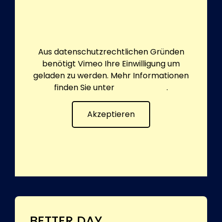
Aus datenschutzrechtlichen Gründen
benötigt Vimeo Ihre Einwilligung um
geladen zu werden. Mehr Informationen
finden Sie unter
Datenschutz
.
Akzeptieren
BETTER DAY