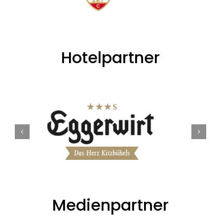
Hotelpartner
Medienpartner