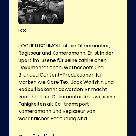
Foto:
JOCHEN SCHMOLL ist ein Filmemacher,
Regisseur und Kameramann. Er ist in der
Sport lm-Szene für seine zahlreichen
Dokumentationen, Werbespots und
Branded Content-Produktionen für
Marken wie Gore Tex, Jack Wolfskin und
Redbull bekannt geworden. Er macht
verschiedene Dokumentar lme, wo seine
Fähigkeiten als Ex- tremsport-
Kameramann und Regisseur von
wesentlicher Bedeutung sind.