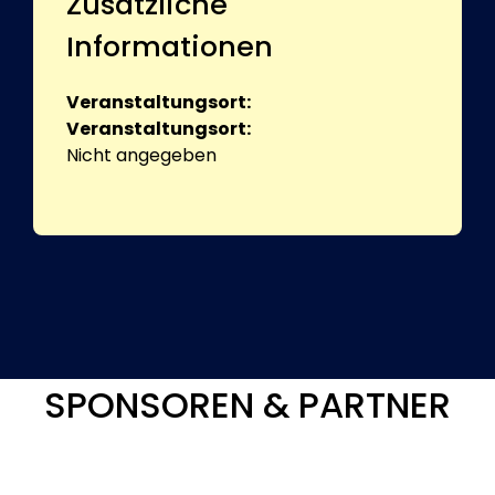
Zusätzliche
Informationen
Veranstaltungsort:
Veranstaltungsort:
Nicht angegeben
SPONSOREN & PARTNER