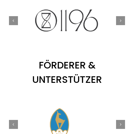
FÖRDERER &
UNTERSTÜTZER