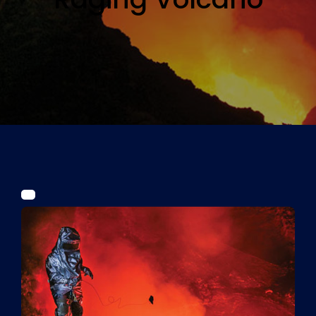
Tickets
Kurier Romy 2026