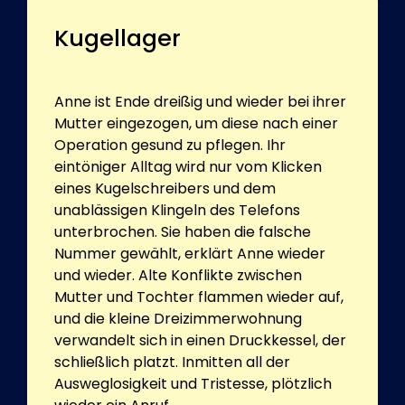
Kugellager
Anne ist Ende dreißig und wieder bei ihrer
Mutter eingezogen, um diese nach einer
Operation gesund zu pflegen. Ihr
eintöniger Alltag wird nur vom Klicken
eines Kugelschreibers und dem
unablässigen Klingeln des Telefons
unterbrochen. Sie haben die falsche
Nummer gewählt, erklärt Anne wieder
und wieder. Alte Konflikte zwischen
Mutter und Tochter flammen wieder auf,
und die kleine Dreizimmerwohnung
verwandelt sich in einen Druckkessel, der
schließlich platzt. Inmitten all der
Ausweglosigkeit und Tristesse, plötzlich