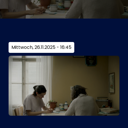
Tickets
Kurier Romy 2026
Mittwoch, 26.11.2025 - 16:45