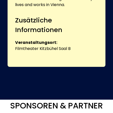
lives and works in Vienna.
Zusätzliche
Informationen
Veranstaltungsort:
Filmtheater Kitzbühel Saal B
SPONSOREN & PARTNER