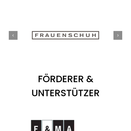
FÖRDERER &
UNTERSTÜTZER