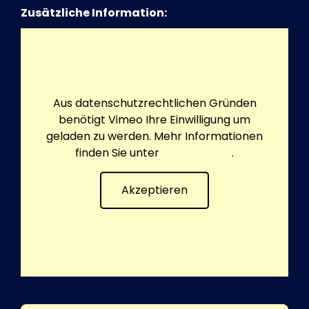
Zusätzliche Information:
Aus datenschutzrechtlichen Gründen
benötigt Vimeo Ihre Einwilligung um
geladen zu werden. Mehr Informationen
finden Sie unter
Datenschutz
.
Akzeptieren