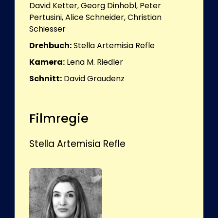
David Ketter, Georg Dinhobl, Peter
Pertusini, Alice Schneider, Christian
Schiesser
Drehbuch:
Stella Artemisia Refle
Kamera:
Lena M. Riedler
Schnitt:
David Graudenz
Filmregie
Stella Artemisia Refle