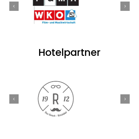
Hotelpartner