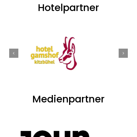
Hotelpartner
Medienpartner