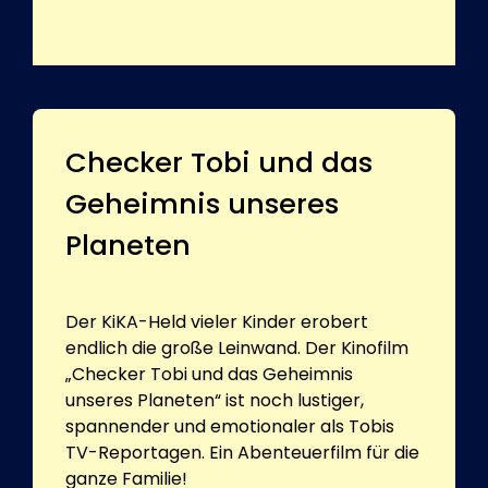
Checker Tobi und das
Geheimnis unseres
Planeten
Der KiKA-Held vieler Kinder erobert
endlich die große Leinwand. Der Kinofilm
„Checker Tobi und das Geheimnis
unseres Planeten“ ist noch lustiger,
spannender und emotionaler als Tobis
TV-Reportagen. Ein Abenteuerfilm für die
ganze Familie!