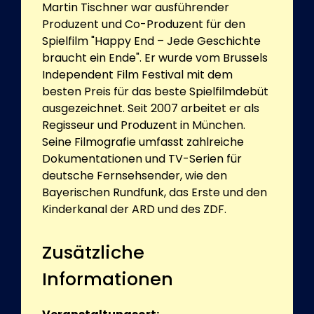
Martin Tischner war ausführender
Produzent und Co-Produzent für den
Spielfilm "Happy End – Jede Geschichte
braucht ein Ende". Er wurde vom Brussels
Independent Film Festival mit dem
besten Preis für das beste Spielfilmdebüt
ausgezeichnet. Seit 2007 arbeitet er als
Regisseur und Produzent in München.
Seine Filmografie umfasst zahlreiche
Dokumentationen und TV-Serien für
deutsche Fernsehsender, wie den
Bayerischen Rundfunk, das Erste und den
Kinderkanal der ARD und des ZDF.
Zusätzliche
Informationen