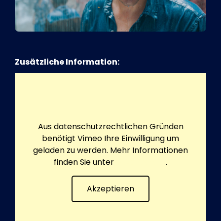
Zusätzliche Information:
Aus datenschutzrechtlichen Gründen
benötigt Vimeo Ihre Einwilligung um
geladen zu werden. Mehr Informationen
finden Sie unter
Datenschutz
.
Akzeptieren