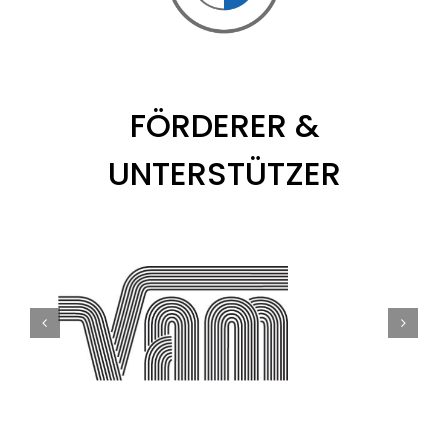
FÖRDERER &
UNTERSTÜTZER