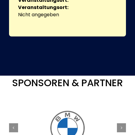
Veranstaltungsort:
Veranstaltungsort:
Nicht angegeben
SPONSOREN & PARTNER