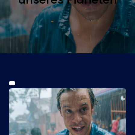
Tickets
Kurier Romy 2026