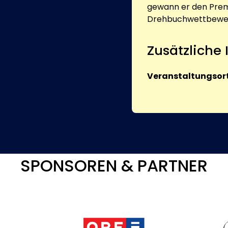
gewann er den Premi
Drehbuchwettbewerb 
Zusätzliche
Veranstaltungsort
SPONSOREN & PARTNER