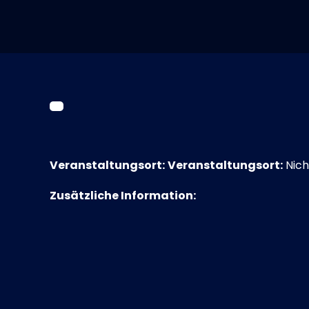
Veranstaltungsort:
Veranstaltungsort:
Nich
Zusätzliche Information: