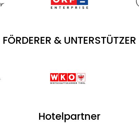
FÖRDERER & UNTERSTÜTZER
Hotelpartner