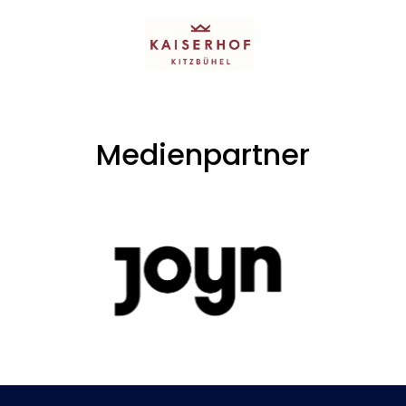
Medienpartner