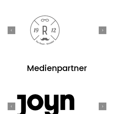
Medienpartner