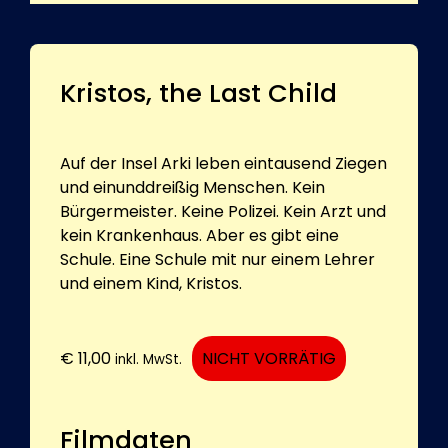
Kristos, the Last Child
Auf der Insel Arki leben eintausend Ziegen
und einunddreißig Menschen. Kein
Bürgermeister. Keine Polizei. Kein Arzt und
kein Krankenhaus. Aber es gibt eine
Schule. Eine Schule mit nur einem Lehrer
und einem Kind, Kristos.
€
11,00
NICHT VORRÄTIG
inkl. MwSt.
Filmdaten