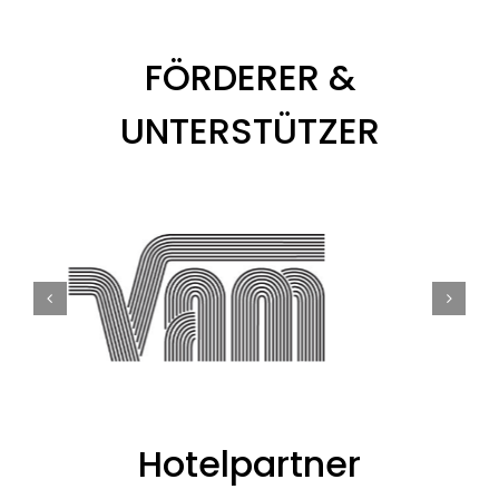
FÖRDERER &
UNTERSTÜTZER
Hotelpartner