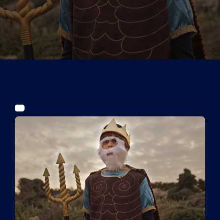
Tickets
Kurier Romy 2026