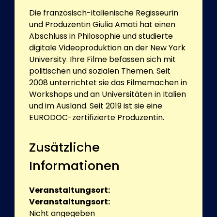
Die französisch-italienische Regisseurin
und Produzentin Giulia Amati hat einen
Abschluss in Philosophie und studierte
digitale Videoproduktion an der New York
University. Ihre Filme befassen sich mit
politischen und sozialen Themen. Seit
2008 unterrichtet sie das Filmemachen in
Workshops und an Universitäten in Italien
und im Ausland. Seit 2019 ist sie eine
EURODOC-zertifizierte Produzentin.
Zusätzliche
Informationen
Veranstaltungsort:
Veranstaltungsort:
Nicht angegeben