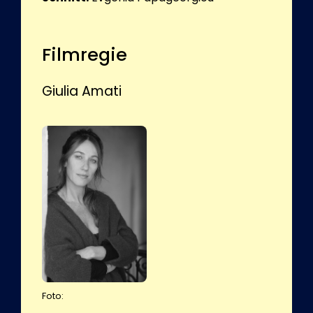
Filmregie
Giulia Amati
Foto: