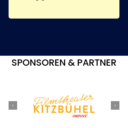
SPONSOREN & PARTNER