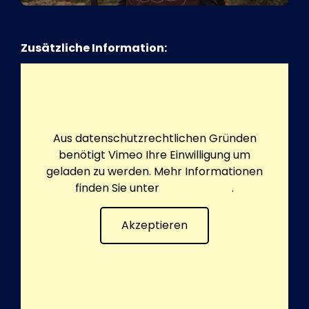
Zusätzliche Information:
Aus datenschutzrechtlichen Gründen
benötigt Vimeo Ihre Einwilligung um
geladen zu werden. Mehr Informationen
finden Sie unter
Datenschutz
.
Akzeptieren