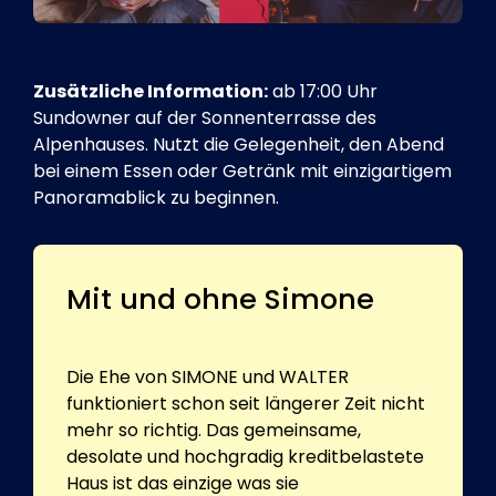
Zusätzliche Information:
ab 17:00 Uhr
Sundowner auf der Sonnenterrasse des
Alpenhauses. Nutzt die Gelegenheit, den Abend
bei einem Essen oder Getränk mit einzigartigem
Panoramablick zu beginnen.
Mit und ohne Simone
Die Ehe von SIMONE und WALTER
funktioniert schon seit längerer Zeit nicht
mehr so richtig. Das gemeinsame,
desolate und hochgradig kreditbelastete
Haus ist das einzige was sie