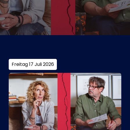
Tickets
Kurier Romy 2026
Freitag 17 Juli 2026