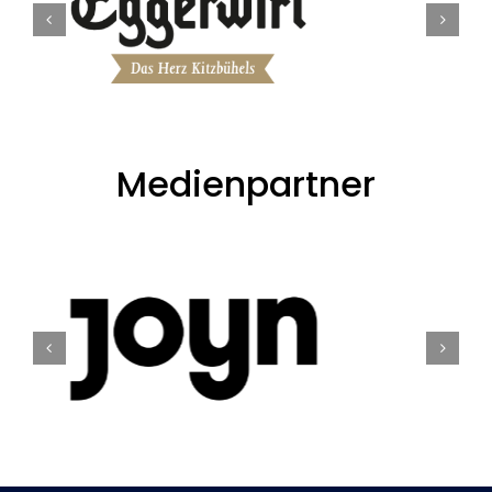
Medienpartner