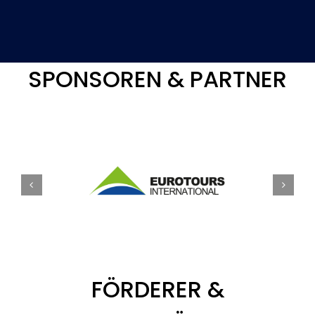
SPONSOREN & PARTNER
FÖRDERER &