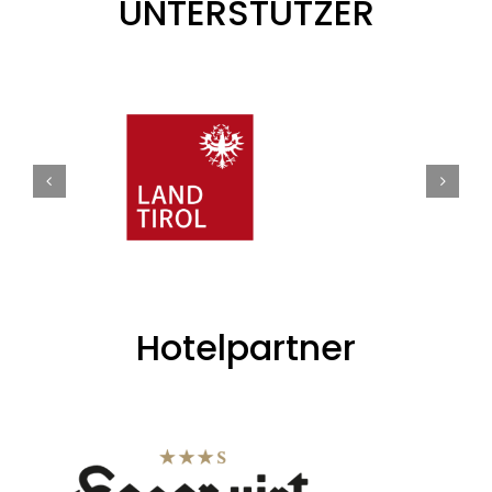
UNTERSTÜTZER
Hotelpartner