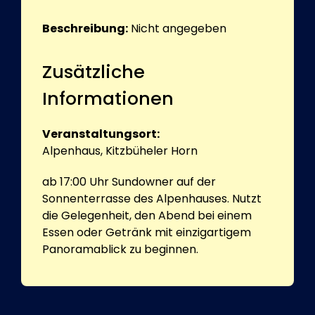
Beschreibung:
Nicht angegeben
Zusätzliche
Informationen
Veranstaltungsort:
Alpenhaus, Kitzbüheler Horn
ab 17:00 Uhr Sundowner auf der
Sonnenterrasse des Alpenhauses. Nutzt
die Gelegenheit, den Abend bei einem
Essen oder Getränk mit einzigartigem
Panoramablick zu beginnen.