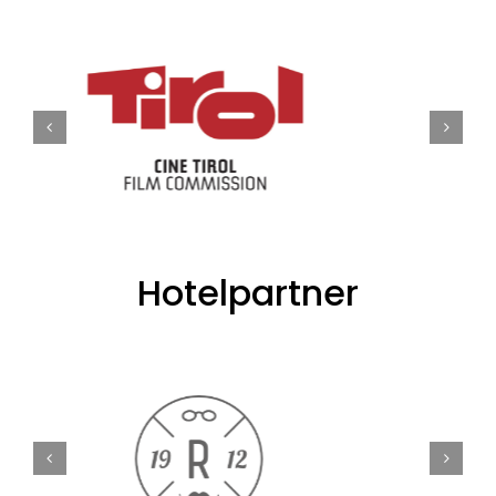
Hotelpartner