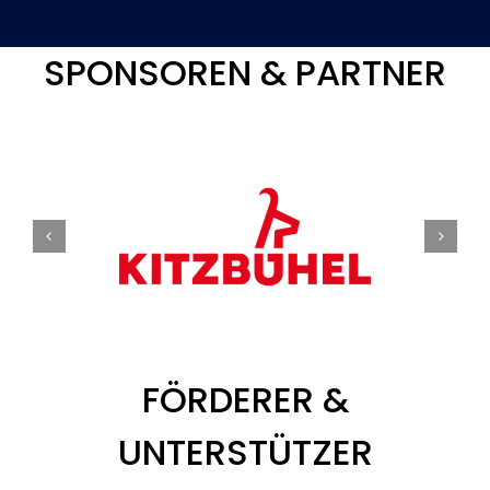
SPONSOREN & PARTNER
FÖRDERER &
UNTERSTÜTZER