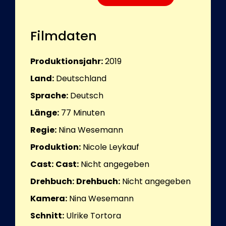
Filmdaten
Produktionsjahr:
2019
Land:
Deutschland
Sprache:
Deutsch
Länge:
77
Minuten
Regie:
Nina Wesemann
Produktion:
Nicole Leykauf
Cast:
Cast:
Nicht angegeben
Drehbuch:
Drehbuch:
Nicht angegeben
Kamera:
Nina Wesemann
Schnitt:
Ulrike Tortora