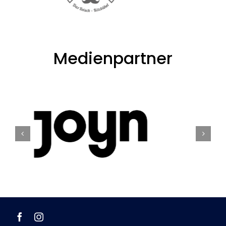
Medienpartner