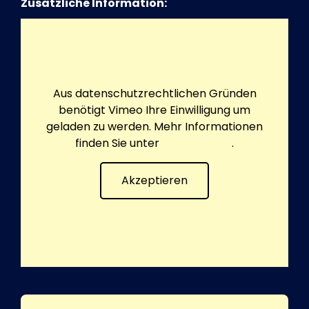
Zusätzliche Information:
Aus datenschutzrechtlichen Gründen
benötigt Vimeo Ihre Einwilligung um
geladen zu werden. Mehr Informationen
finden Sie unter
Datenschutz
.
Akzeptieren