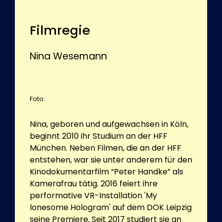
Filmregie
Nina Wesemann
Foto:
Nina, geboren und aufgewachsen in Köln,
beginnt 2010 ihr Studium an der HFF
München. Neben Filmen, die an der HFF
entstehen, war sie unter anderem für den
Kinodokumentarfilm “Peter Handke” als
Kamerafrau tätig. 2016 feiert ihre
performative VR-Installation 'My
lonesome Hologram' auf dem DOK Leipzig
seine Premiere. Seit 2017 studiert sie an