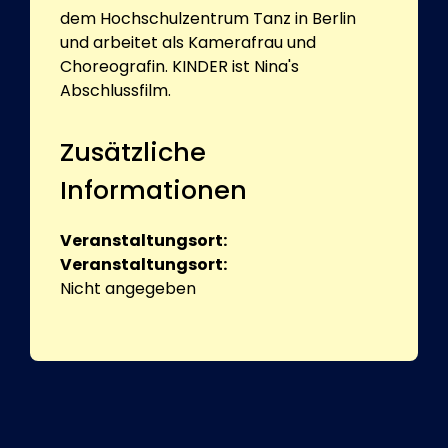
dem Hochschulzentrum Tanz in Berlin
und arbeitet als Kamerafrau und
Choreografin. KINDER ist Nina's
Abschlussfilm.
Zusätzliche
Informationen
Veranstaltungsort:
Veranstaltungsort:
Nicht angegeben