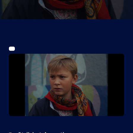
Tickets
Kurier Romy 2026