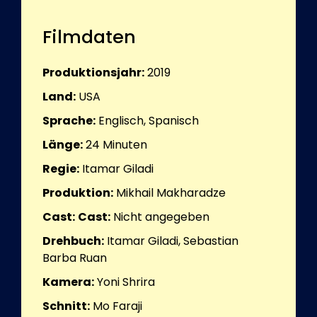
Filmdaten
Produktionsjahr:
2019
Land:
USA
Sprache:
Englisch, Spanisch
Länge:
24
Minuten
Regie:
Itamar Giladi
Produktion:
Mikhail Makharadze
Cast:
Cast:
Nicht angegeben
Drehbuch:
Itamar Giladi, Sebastian
Barba Ruan
Kamera:
Yoni Shrira
Schnitt:
Mo Faraji