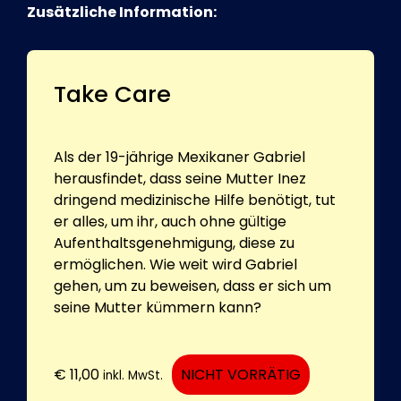
Zusätzliche Information:
Take Care
Als der 19-jährige Mexikaner Gabriel
herausfindet, dass seine Mutter Inez
dringend medizinische Hilfe benötigt, tut
er alles, um ihr, auch ohne gültige
Aufenthaltsgenehmigung, diese zu
ermöglichen. Wie weit wird Gabriel
gehen, um zu beweisen, dass er sich um
seine Mutter kümmern kann?
€
11,00
NICHT VORRÄTIG
inkl. MwSt.