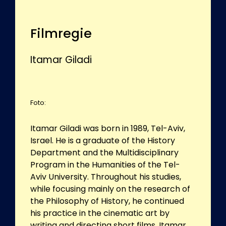
Filmregie
Itamar Giladi
Foto:
Itamar Giladi was born in 1989, Tel-Aviv,
Israel. He is a graduate of the History
Department and the Multidisciplinary
Program in the Humanities of the Tel-
Aviv University. Throughout his studies,
while focusing mainly on the research of
the Philosophy of History, he continued
his practice in the cinematic art by
writing and directing short films. Itamar