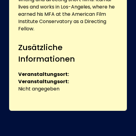
lives and works in Los-Angeles, where he
earned his MFA at the American Film
Institute Conservatory as a Directing
Fellow.
Zusätzliche
Informationen
Veranstaltungsort:
Veranstaltungsort:
Nicht angegeben