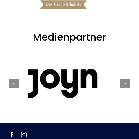
Medienpartner