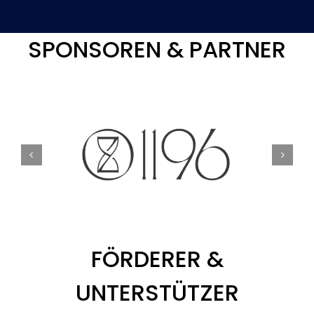
SPONSOREN & PARTNER
FÖRDERER &
UNTERSTÜTZER