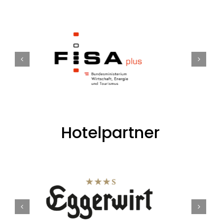
Hotelpartner