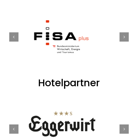
Hotelpartner