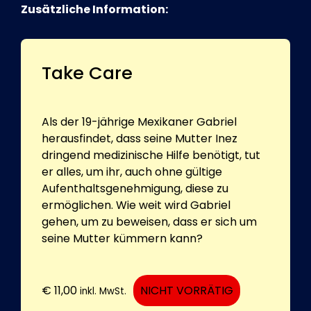
Zusätzliche Information:
Take Care
Als der 19-jährige Mexikaner Gabriel
herausfindet, dass seine Mutter Inez
dringend medizinische Hilfe benötigt, tut
er alles, um ihr, auch ohne gültige
Aufenthaltsgenehmigung, diese zu
ermöglichen. Wie weit wird Gabriel
gehen, um zu beweisen, dass er sich um
seine Mutter kümmern kann?
€
11,00
NICHT VORRÄTIG
inkl. MwSt.