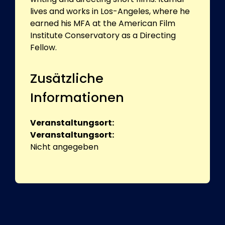
lives and works in Los-Angeles, where he
earned his MFA at the American Film
Institute Conservatory as a Directing
Fellow.
Zusätzliche
Informationen
Veranstaltungsort:
Veranstaltungsort:
Nicht angegeben