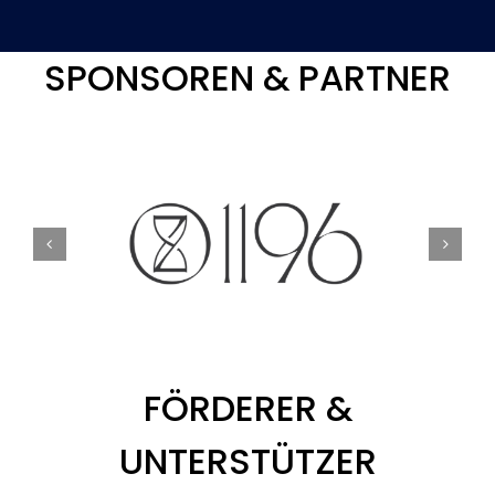
SPONSOREN & PARTNER
FÖRDERER &
UNTERSTÜTZER