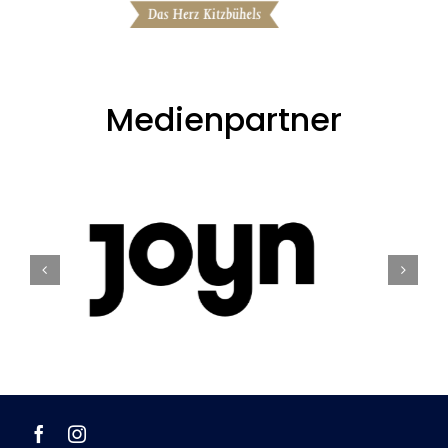
Medienpartner