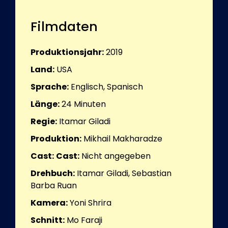
Filmdaten
Produktionsjahr:
2019
Land:
USA
Sprache:
Englisch, Spanisch
Länge:
24
Minuten
Regie:
Itamar Giladi
Produktion:
Mikhail Makharadze
Cast:
Cast:
Nicht angegeben
Drehbuch:
Itamar Giladi, Sebastian
Barba Ruan
Kamera:
Yoni Shrira
Schnitt:
Mo Faraji