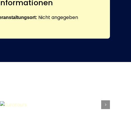
 Informationen
Nicht angegeben
eranstaltungsort: