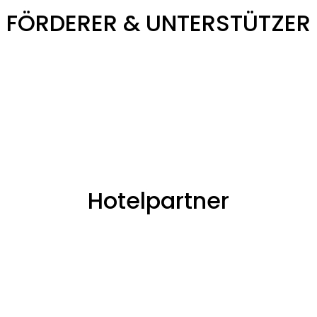
FÖRDERER & UNTERSTÜTZER
Hotelpartner