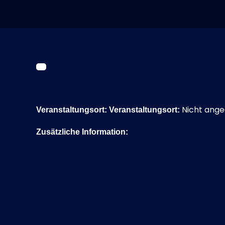
Nicht ang
Veranstaltungsort:
Veranstaltungsort:
Zusätzliche Information: