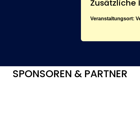
Zusätzliche
Veranstaltungsort:
V
SPONSOREN & PARTNER