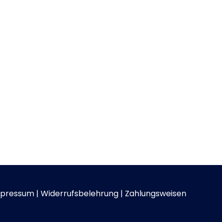
pressum
|
Widerrufsbelehrung
|
Zahlungsweisen