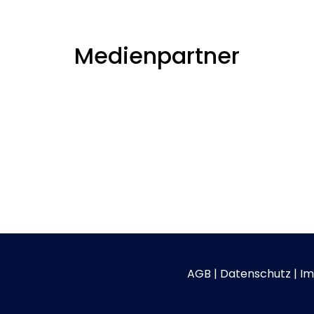
Medienpartner
AGB
|
Datenschutz
|
Im