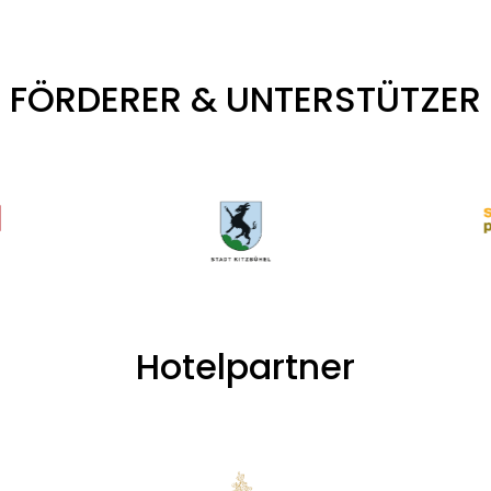
FÖRDERER & UNTERSTÜTZER
Hotelpartner