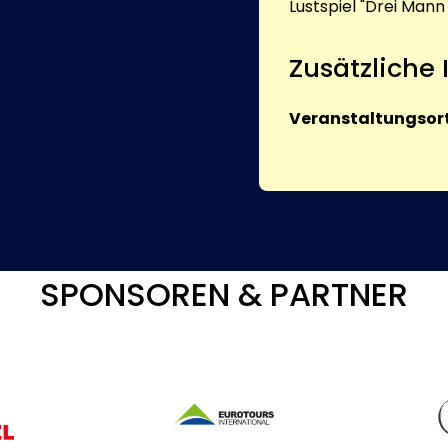
Lustspiel "Drei Mann 
Zusätzliche
Veranstaltungsort
SPONSOREN & PARTNER