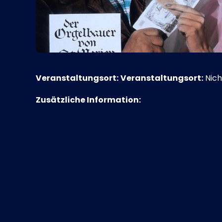
Veranstaltungsort:
Veranstaltungsort:
Nich
Zusätzliche Information: