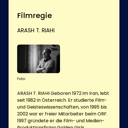
Filmregie
ARASH T. RIAHI
Foto:
ARASH T. RIAHI Geboren 1972 im Iran, lebt
seit 1982 in Österreich. Er studierte Film-
und Geisteswissenschaften, von 1995 bis
2002 war er freier Mitarbeiter beim ORF.
1997 gründete er die Film- und Medien-
Produktionsfirma Golden Girls