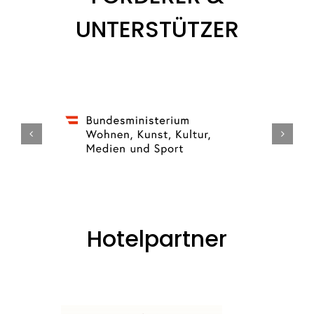
UNTERSTÜTZER
Hotelpartner