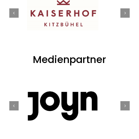
Medienpartner