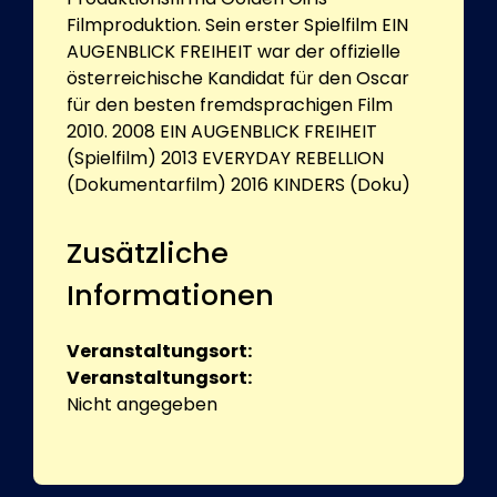
Filmproduktion. Sein erster Spielfilm EIN
AUGENBLICK FREIHEIT war der offizielle
österreichische Kandidat für den Oscar
für den besten fremdsprachigen Film
2010. 2008 EIN AUGENBLICK FREIHEIT
(Spielfilm) 2013 EVERYDAY REBELLION
(Dokumentarfilm) 2016 KINDERS (Doku)
Zusätzliche
Informationen
Veranstaltungsort:
Veranstaltungsort:
Nicht angegeben