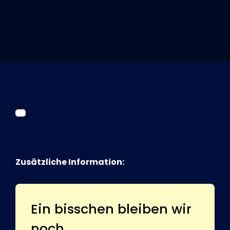
Tickets
Kurier Romy 2026
Zusätzliche Information:
Ein bisschen bleiben wir
noch