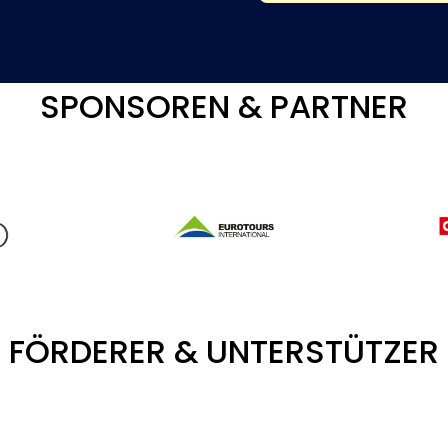
SPONSOREN & PARTNER
FÖRDERER & UNTERSTÜTZER