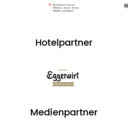
Hotelpartner
Medienpartner