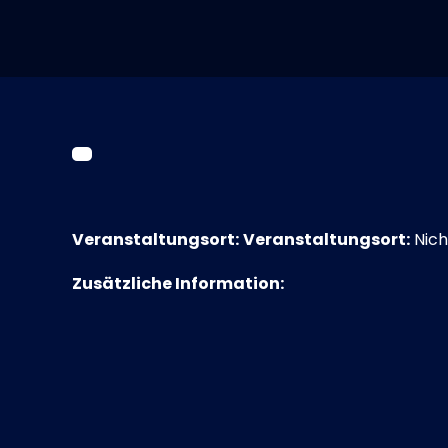
Veranstaltungsort:
Veranstaltungsort:
Nich
Zusätzliche Information: