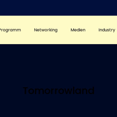
Programm
Networking
Medien
Industry
Tomorrowland