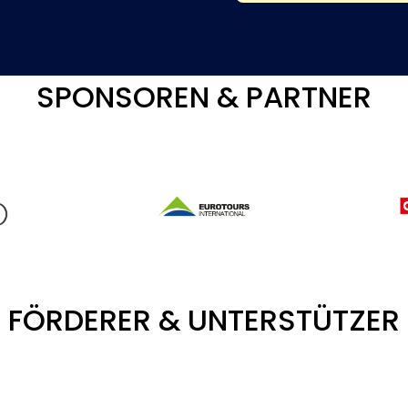
SPONSOREN & PARTNER
FÖRDERER & UNTERSTÜTZER