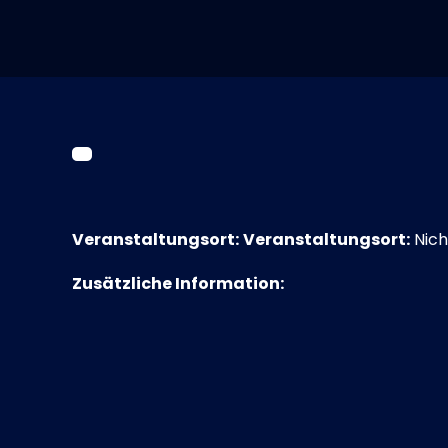
Veranstaltungsort:
Veranstaltungsort:
Nich
Zusätzliche Information: