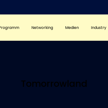
Programm
Networking
Medien
Industry
Tomorrowland