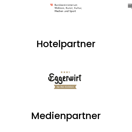
Hotelpartner
Medienpartner