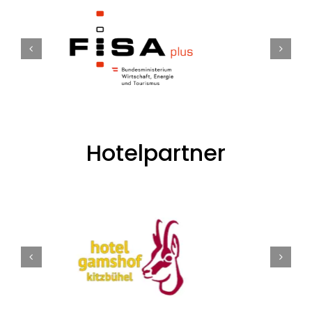
Hotelpartner