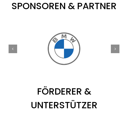
SPONSOREN & PARTNER
FÖRDERER &
UNTERSTÜTZER