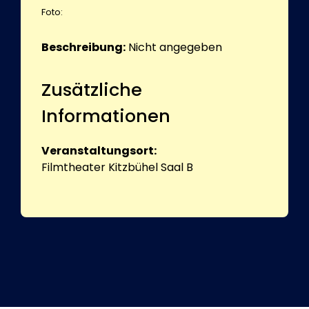
Foto:
Beschreibung:
Nicht angegeben
Zusätzliche
Informationen
Veranstaltungsort:
Filmtheater Kitzbühel Saal B