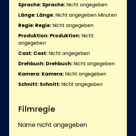
Sprache:
Sprache:
Nicht angegeben
Länge:
Länge:
Nicht angegeben
Minuten
Regie:
Regie:
Nicht angegeben
Produktion:
Produktion:
Nicht
angegeben
Cast:
Cast:
Nicht angegeben
Drehbuch:
Drehbuch:
Nicht angegeben
Kamera:
Kamera:
Nicht angegeben
Schnitt:
Schnitt:
Nicht angegeben
Filmregie
Name nicht angegeben