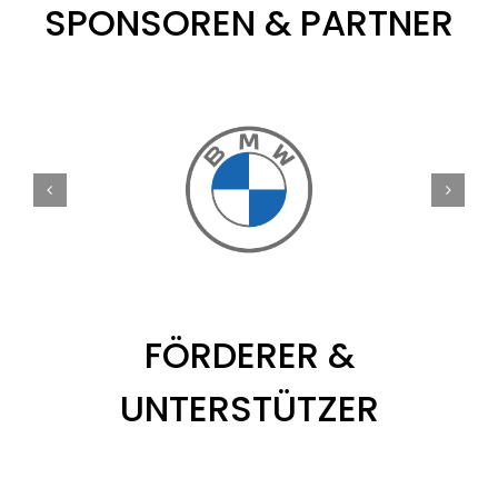
SPONSOREN & PARTNER
FÖRDERER &
UNTERSTÜTZER