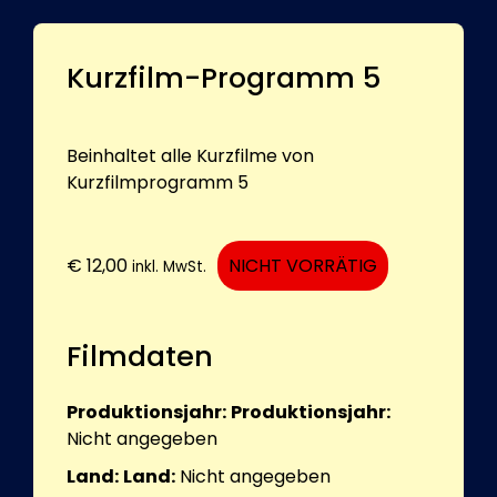
Kurzfilm-Programm 5
Beinhaltet alle Kurzfilme von
Kurzfilmprogramm 5
€
12,00
NICHT VORRÄTIG
inkl. MwSt.
Filmdaten
Produktionsjahr:
Produktionsjahr:
Nicht angegeben
Land:
Land:
Nicht angegeben