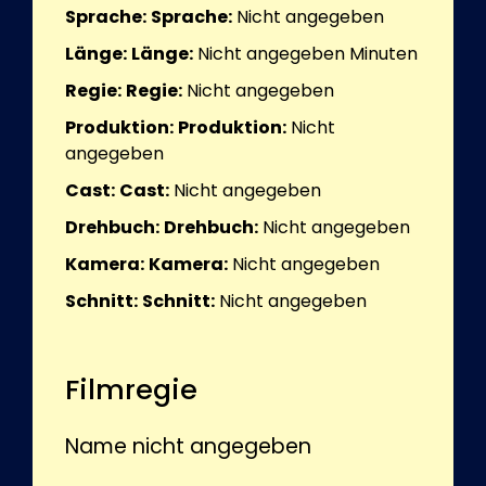
Sprache:
Sprache:
Nicht angegeben
Länge:
Länge:
Nicht angegeben
Minuten
Regie:
Regie:
Nicht angegeben
Produktion:
Produktion:
Nicht
angegeben
Cast:
Cast:
Nicht angegeben
Drehbuch:
Drehbuch:
Nicht angegeben
Kamera:
Kamera:
Nicht angegeben
Schnitt:
Schnitt:
Nicht angegeben
Filmregie
Name nicht angegeben