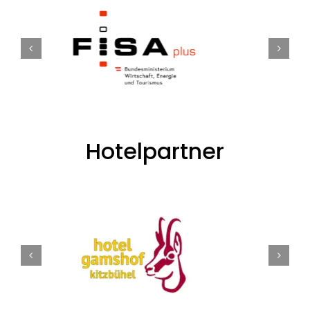
Hotelpartner