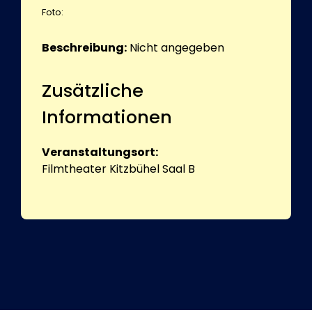
Foto:
Beschreibung:
Nicht angegeben
Zusätzliche
Informationen
Veranstaltungsort:
Filmtheater Kitzbühel Saal B