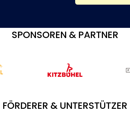
SPONSOREN & PARTNER
FÖRDERER & UNTERSTÜTZER