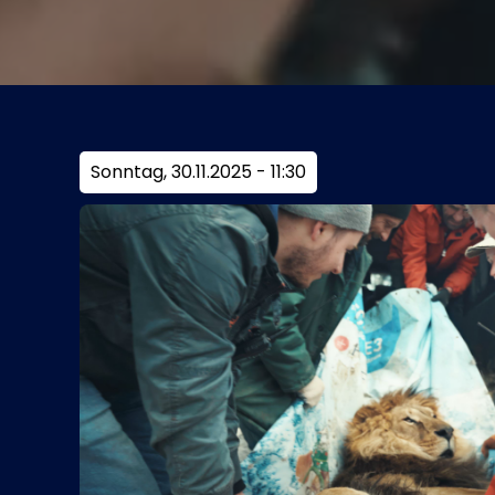
Sonntag, 30.11.2025 - 11:30