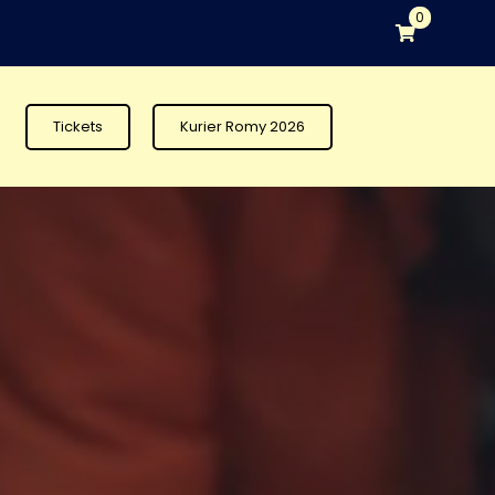
0
Tickets
Kurier Romy 2026