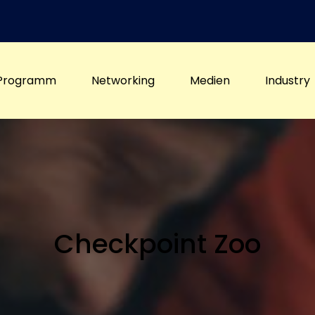
Programm
Networking
Medien
Industry
Checkpoint Zoo