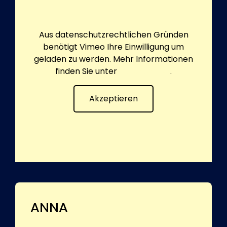
Aus datenschutzrechtlichen Gründen
benötigt Vimeo Ihre Einwilligung um
geladen zu werden. Mehr Informationen
finden Sie unter
Datenschutz
.
Akzeptieren
ANNA