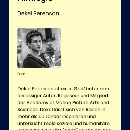
Dekel Berenson
Foto:
Dekel Berenson ist ein in Großbritannien
ansässiger Autor, Regisseur und Mitglied
der Academy of Motion Picture Arts and
Sciences. Dekel lässt sich von Reisen in
mehr als 60 Länder inspirieren und
untersucht reale soziale und humanitäre