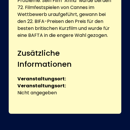
Probleme. Sein Film "Anna" wurde bei den
72. Filmfestspielen von Cannes im
Wettbewerb uraufgeführt, gewann bei
den 22. BIFA-Preisen den Preis für den
besten britischen Kurzfilm und wurde für
eine BAFTA in die engere Wahl gezogen.
Zusätzliche
Informationen
Veranstaltungsort:
Veranstaltungsort:
Nicht angegeben