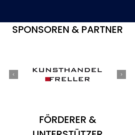
SPONSOREN & PARTNER
FÖRDERER &
UNTERSTÜTZER