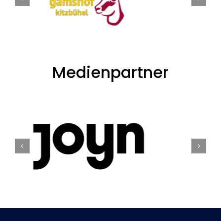
Medienpartner