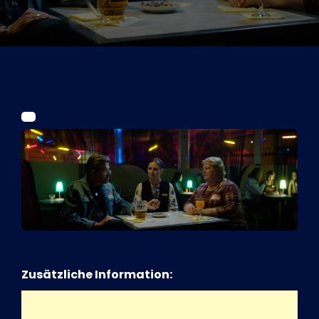
Tickets
Kurier Romy 2026
Zusätzliche Information: