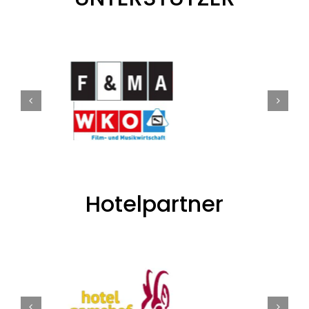
Hotelpartner