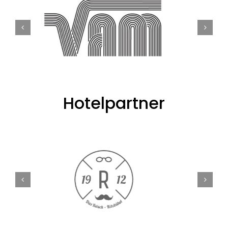
Hotelpartner