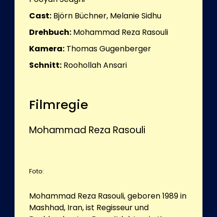
Cast:
Björn Büchner, Melanie Sidhu
Drehbuch:
Mohammad Reza Rasouli
Kamera:
Thomas Gugenberger
Schnitt:
Roohollah Ansari
Filmregie
Mohammad Reza Rasouli
Foto:
Mohammad Reza Rasouli, geboren 1989 in
Mashhad, Iran, ist Regisseur und