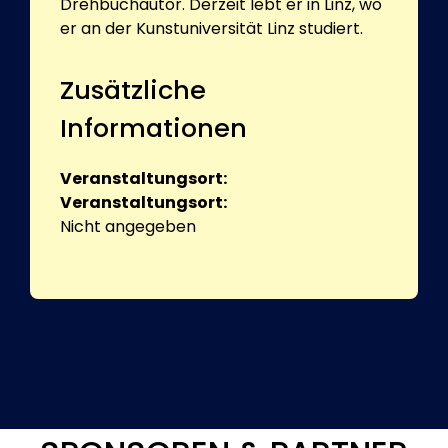
Drehbuchautor. Derzeit lebt er in Linz, wo
er an der Kunstuniversität Linz studiert.
Zusätzliche
Informationen
Veranstaltungsort:
Veranstaltungsort:
Nicht angegeben