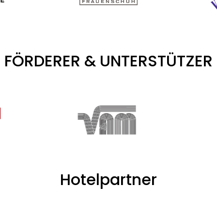
FÖRDERER & UNTERSTÜTZER
Hotelpartner