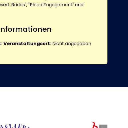
sert Brides", "Blood Engagement" und
 Informationen
:
Veranstaltungsort:
Nicht angegeben