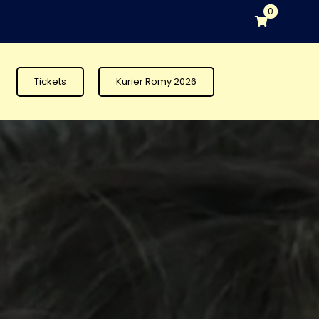
0
Tickets
Kurier Romy 2026