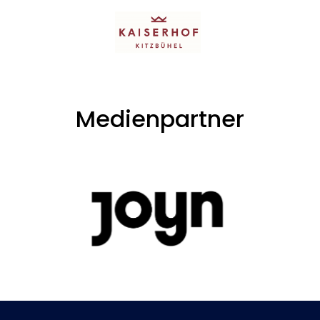
Medienpartner