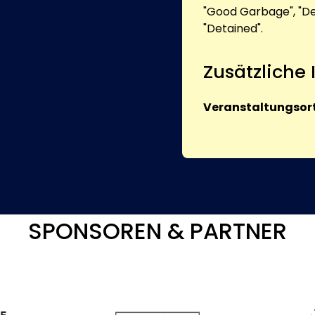
"Good Garbage", "De
"Detained".
Zusätzliche
Veranstaltungsort
SPONSOREN & PARTNER