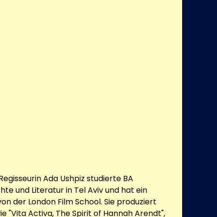
 Regisseurin Ada Ushpiz studierte BA
hte und Literatur in Tel Aviv und hat ein
von der London Film School. Sie produziert
"Vita Activa, The Spirit of Hannah Arendt",