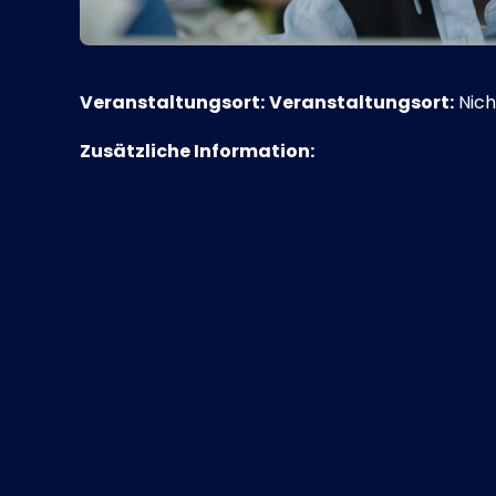
Veranstaltungsort:
Veranstaltungsort:
Nich
Zusätzliche Information: