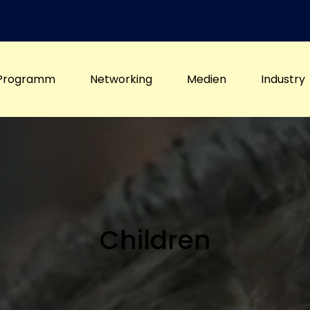
Programm
Networking
Medien
Industry
Children