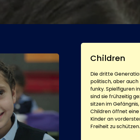
Children
Die dritte Generati
politisch, aber auch
funky. Spielfiguren 
sind sie frühzeitig
sitzen im Gefängnis,
Children öffnet eine
Kinder an vorderste
Freiheit zu schützen.