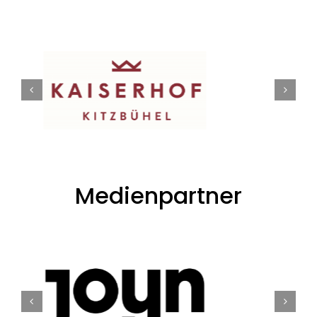
Medienpartner