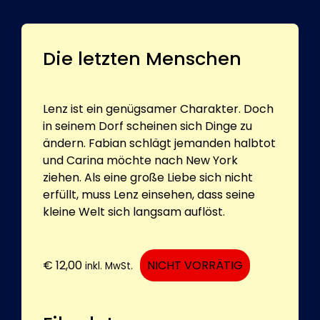
Die letzten Menschen
Lenz ist ein genügsamer Charakter. Doch
in seinem Dorf scheinen sich Dinge zu
ändern. Fabian schlägt jemanden halbtot
und Carina möchte nach New York
ziehen. Als eine große Liebe sich nicht
erfüllt, muss Lenz einsehen, dass seine
kleine Welt sich langsam auflöst.
€
12,00
NICHT VORRÄTIG
inkl. MwSt.