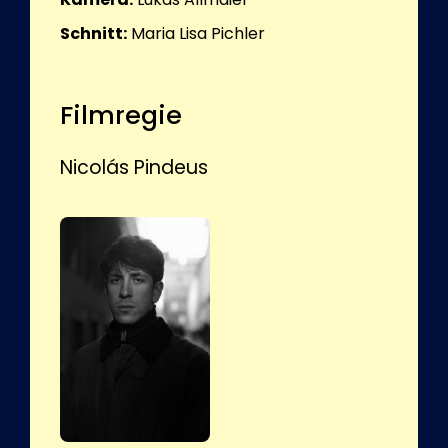
Schnitt:
Maria Lisa Pichler
Filmregie
Nicolás Pindeus