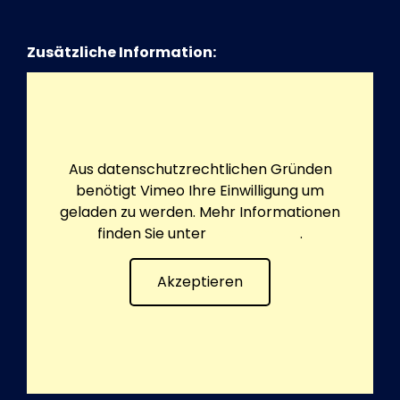
Zusätzliche Information:
Aus datenschutzrechtlichen Gründen
benötigt Vimeo Ihre Einwilligung um
geladen zu werden. Mehr Informationen
finden Sie unter
Datenschutz
.
Akzeptieren