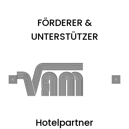
FÖRDERER &
UNTERSTÜTZER
Hotelpartner