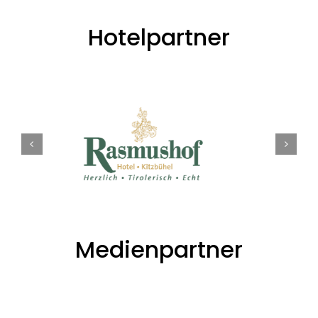
Hotelpartner
Medienpartner