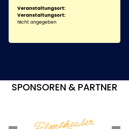
Veranstaltungsort:
Veranstaltungsort:
Nicht angegeben
SPONSOREN & PARTNER