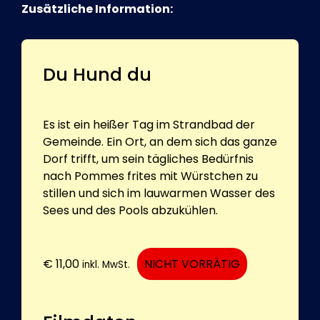
Zusätzliche Information:
Du Hund du
Es ist ein heißer Tag im Strandbad der
Gemeinde. Ein Ort, an dem sich das ganze
Dorf trifft, um sein tägliches Bedürfnis
nach Pommes frites mit Würstchen zu
stillen und sich im lauwarmen Wasser des
Sees und des Pools abzukühlen.
€
11,00
NICHT VORRÄTIG
inkl. MwSt.