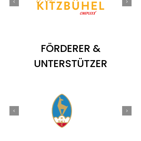
FÖRDERER &
UNTERSTÜTZER