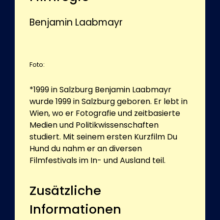
Benjamin Laabmayr
Foto:
*1999 in Salzburg Benjamin Laabmayr
wurde 1999 in Salzburg geboren. Er lebt in
Wien, wo er Fotografie und zeitbasierte
Medien und Politikwissenschaften
studiert. Mit seinem ersten Kurzfilm Du
Hund du nahm er an diversen
Filmfestivals im In- und Ausland teil.
Zusätzliche
Informationen