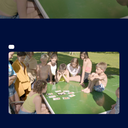
Tickets
Kurier Romy 2026