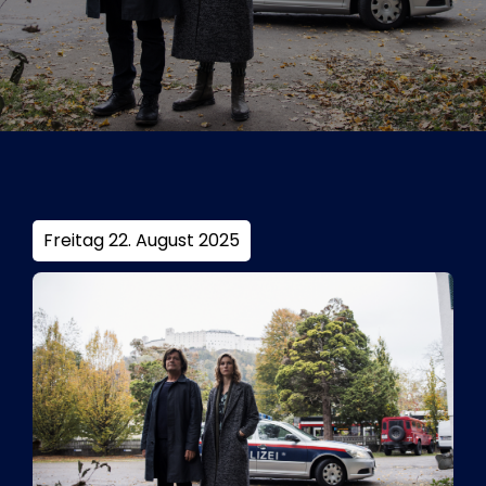
Tickets
Kurier Romy 2026
Freitag 22. August 2025