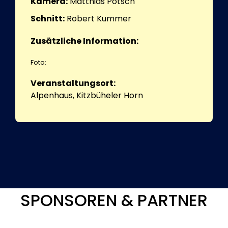
Kamera:
Matthias Pötsch
Schnitt:
Robert Kummer
Zusätzliche Information:
Foto:
Veranstaltungsort:
Alpenhaus, Kitzbüheler Horn
SPONSOREN & PARTNER