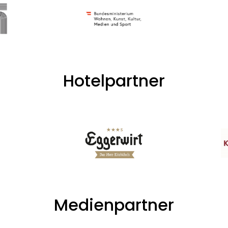
Hotelpartner
Medienpartner