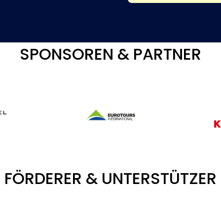
SPONSOREN & PARTNER
FÖRDERER & UNTERSTÜTZER