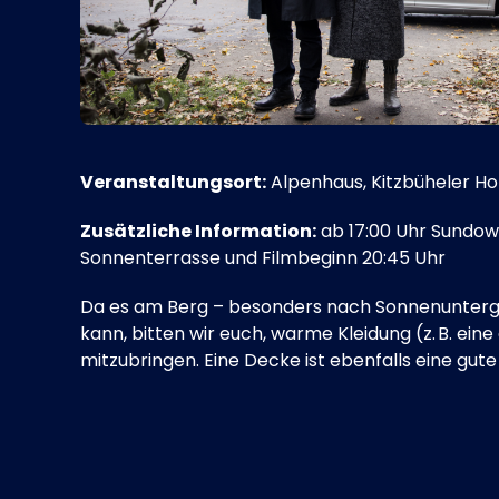
Veranstaltungsort:
Alpenhaus, Kitzbüheler Ho
Zusätzliche Information:
ab 17:00 Uhr Sundow
Sonnenterrasse und Filmbeginn 20:45 Uhr
Da es am Berg – besonders nach Sonnenunterg
kann, bitten wir euch, warme Kleidung (z. B. ein
mitzubringen. Eine Decke ist ebenfalls eine gute