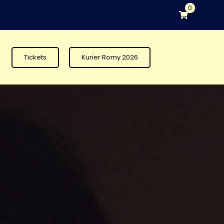
0
Tickets
Kurier Romy 2026