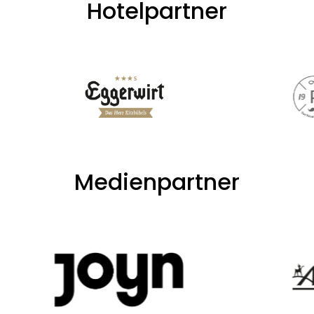
Hotelpartner
Medienpartner