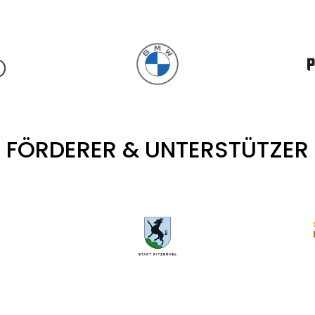
FÖRDERER & UNTERSTÜTZER