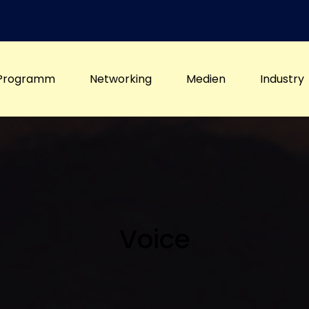
Programm
Networking
Medien
Industry
Voice