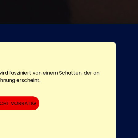
ird fasziniert von einem Schatten, der an
hnung erscheint.
ICHT VORRÄTIG