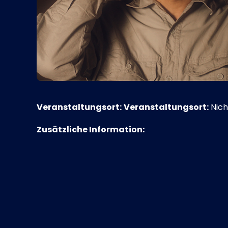
Veranstaltungsort:
Veranstaltungsort:
Nich
Zusätzliche Information: