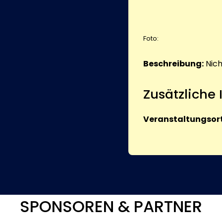
Foto:
Beschreibung:
Nic
Zusätzliche
Veranstaltungsort
SPONSOREN & PARTNER