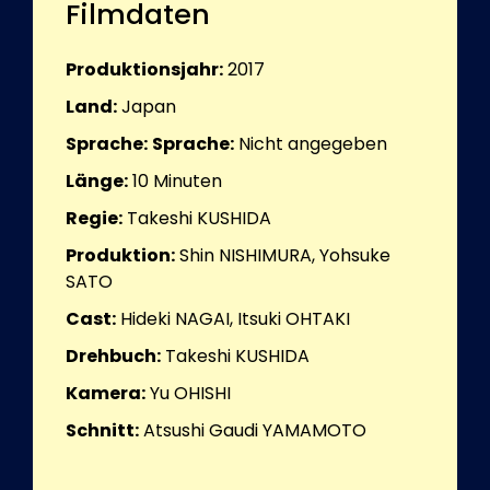
Filmdaten
Produktionsjahr:
2017
Land:
Japan
Sprache:
Sprache:
Nicht angegeben
Länge:
10
Minuten
Regie:
Takeshi KUSHIDA
Produktion:
Shin NISHIMURA, Yohsuke
SATO
Cast:
Hideki NAGAI, Itsuki OHTAKI
Drehbuch:
Takeshi KUSHIDA
Kamera:
Yu OHISHI
Schnitt:
Atsushi Gaudi YAMAMOTO