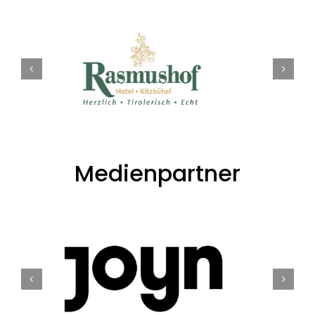
Medienpartner