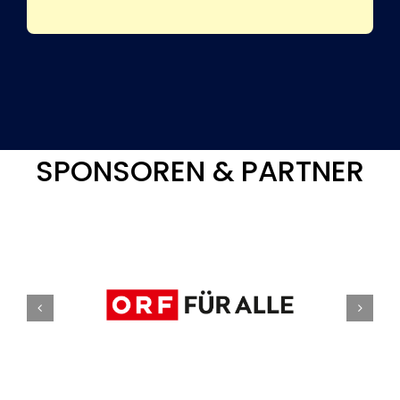
SPONSOREN & PARTNER