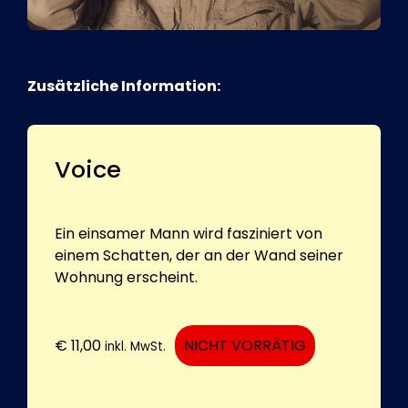
Zusätzliche Information:
Voice
Ein einsamer Mann wird fasziniert von
einem Schatten, der an der Wand seiner
Wohnung erscheint.
€
11,00
NICHT VORRÄTIG
inkl. MwSt.