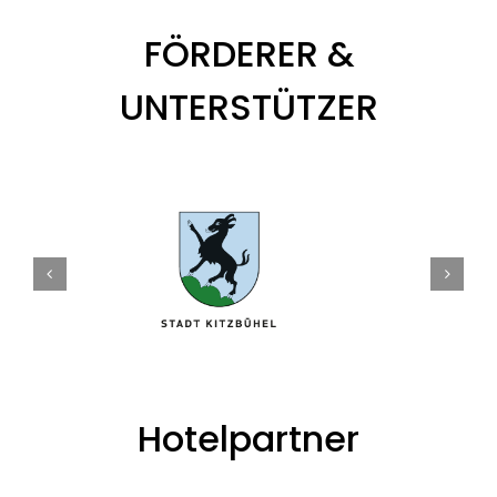
FÖRDERER &
UNTERSTÜTZER
Hotelpartner