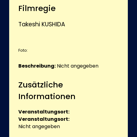
Filmregie
Takeshi KUSHIDA
Foto:
Beschreibung:
Nicht angegeben
Zusätzliche
Informationen
Veranstaltungsort:
Veranstaltungsort:
Nicht angegeben