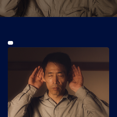
Tickets
Kurier Romy 2026