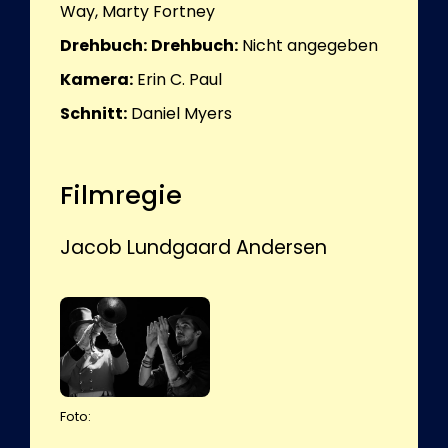
Way, Marty Fortney
Drehbuch:
Drehbuch:
Nicht angegeben
Kamera:
Erin C. Paul
Schnitt:
Daniel Myers
Filmregie
Jacob Lundgaard Andersen
Foto: