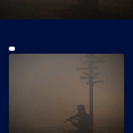
Tickets
Kurier Romy 2026