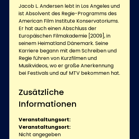
Jacob L. Andersen lebt in Los Angeles und
ist Absolvent des Regie-Programms des
American Film Institute Konservatoriums.
Er hat auch einen Abschluss der
Europäischen Filmakademie [2009], in
seinem Heimatland Dänemark. Seine
Karriere begann mit dem Schreiben und
Regie führen von Kurzfilmen und
Musikvideos, wo er große Anerkennung
bei Festivals und auf MTV bekommen hat.
Zusätzliche
Informationen
Veranstaltungsort:
Veranstaltungsort:
Nicht angegeben