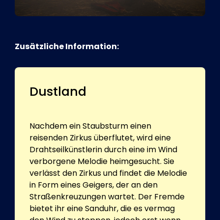
Zusätzliche Information:
Dustland
Nachdem ein Staubsturm einen
reisenden Zirkus überflutet, wird eine
Drahtseilkünstlerin durch eine im Wind
verborgene Melodie heimgesucht. Sie
verlässt den Zirkus und findet die Melodie
in Form eines Geigers, der an den
Straßenkreuzungen wartet. Der Fremde
bietet ihr eine Sanduhr, die es vermag