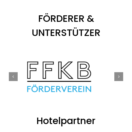
FÖRDERER &
UNTERSTÜTZER
Hotelpartner