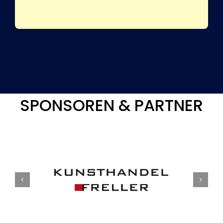
SPONSOREN & PARTNER