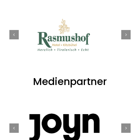
Medienpartner