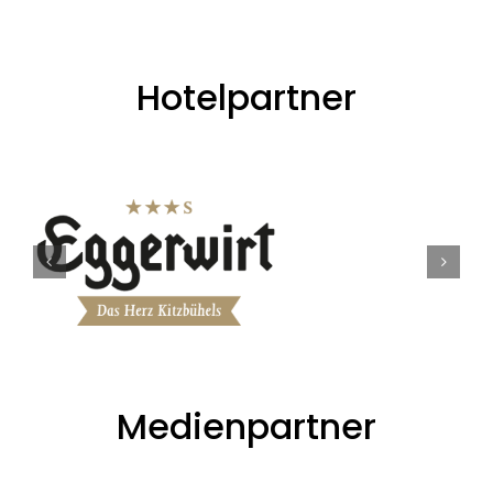
Hotelpartner
Medienpartner