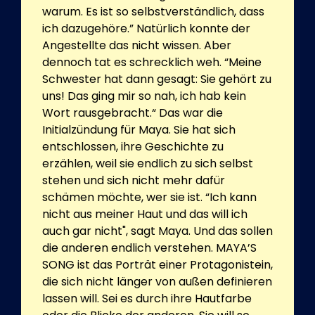
warum. Es ist so selbstverständlich, dass
ich dazugehöre.” Natürlich konnte der
Angestellte das nicht wissen. Aber
dennoch tat es schrecklich weh. “Meine
Schwester hat dann gesagt: Sie gehört zu
uns! Das ging mir so nah, ich hab kein
Wort rausgebracht.“ Das war die
Initialzündung für Maya. Sie hat sich
entschlossen, ihre Geschichte zu
erzählen, weil sie endlich zu sich selbst
stehen und sich nicht mehr dafür
schämen möchte, wer sie ist. “Ich kann
nicht aus meiner Haut und das will ich
auch gar nicht", sagt Maya. Und das sollen
die anderen endlich verstehen. MAYA’S
SONG ist das Porträt einer Protagonistein,
die sich nicht länger von außen definieren
lassen will. Sei es durch ihre Hautfarbe