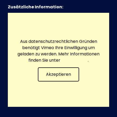
Zusätzliche Information:
Aus datenschutzrechtlichen Gründen
benötigt Vimeo Ihre Einwilligung um
geladen zu werden. Mehr Informationen
finden Sie unter
Datenschutz
.
Akzeptieren