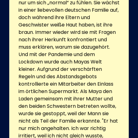
nur um sich „normal“ zu fühlen. Sie wächst
in einer liebevollen deutschen Familie auf,
doch während ihre Eltern und
Geschwister weiße Haut haben, ist ihre
braun. Immer wieder wird sie mit Fragen
nach ihrer Herkunft konfrontiert und
muss erklären, warum sie dazugehört.
Und mit der Pandemie und dem
Lockdown wurde auch Mayas Welt
kleiner. Aufgrund der verschärften
Regeln und des Abstandsgebots
kontrollierte ein Mitarbeiter den Einlass
im örtlichen Supermarkt. Als Maya den
Laden gemeinsam mit ihrer Mutter und
den beiden Schwestern betreten wollte,
wurde sie gestoppt, weil der Mann sie
nicht als Teil der Familie erkannte. "Er hat
nur mich angehalten. Ich war richtig
irritiert, weil ich nicht gleich wusste,