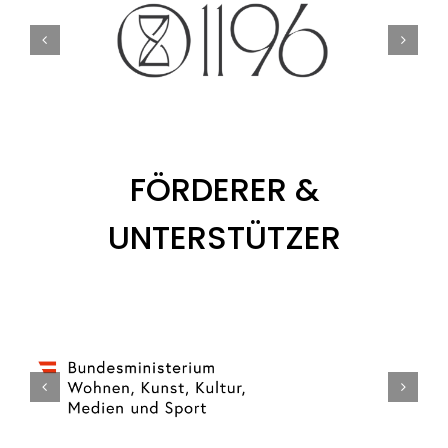
FÖRDERER &
UNTERSTÜTZER