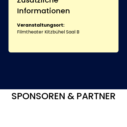
Informationen
Veranstaltungsort:
Filmtheater Kitzbühel Saal B
SPONSOREN & PARTNER