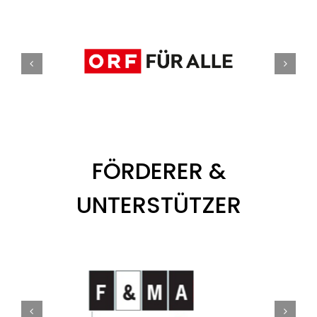
FÖRDERER &
UNTERSTÜTZER