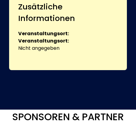
Zusätzliche
Informationen
Veranstaltungsort:
Veranstaltungsort:
Nicht angegeben
SPONSOREN & PARTNER