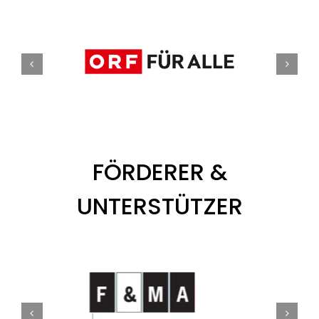
FÖRDERER &
UNTERSTÜTZER