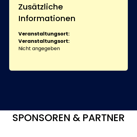
Zusätzliche
Informationen
Veranstaltungsort:
Veranstaltungsort:
Nicht angegeben
SPONSOREN & PARTNER