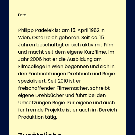
Foto:
Philipp Padelek ist am 15. April 1982 in
Wien, Österreich geboren. Seit ca. 15
Jahren beschäftigt er sich aktiv mit Film
und macht seit dem eigene Kurzfilme. Im
Jahr 2006 hat er die Ausbildung am
Filmcollege in Wien begonnen und sich in
den Fachrichtungen Drehbuch und Regie
spezialisiert. Seit 2010 ist er
freischaffender Filmemacher, schreibt
eigene Drehbücher und führt bei den
Umsetzungen Regie. Für eigene und auch
für fremde Projekte ist er auch im Bereich
Produktion tätig.