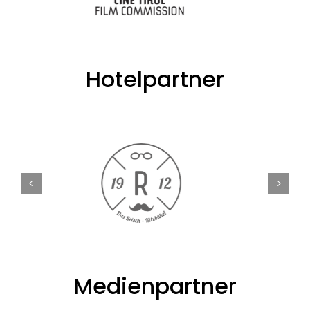
Hotelpartner
Medienpartner