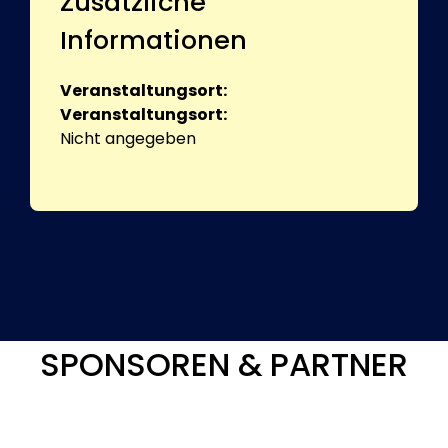
Zusätzliche
Informationen
Veranstaltungsort:
Veranstaltungsort:
Nicht angegeben
SPONSOREN & PARTNER