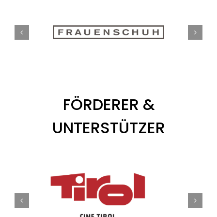
FÖRDERER &
UNTERSTÜTZER