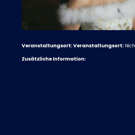
Veranstaltungsort:
Veranstaltungsort:
Nich
Zusätzliche Information: