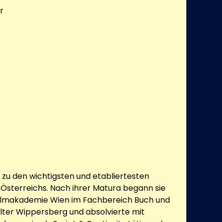
r
 zu den wichtigsten und etabliertesten
sterreichs. Nach ihrer Matura begann sie
Filmakademie Wien im Fachbereich Buch und
ter Wippersberg und absolvierte mit