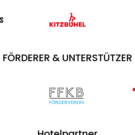
FÖRDERER & UNTERSTÜTZER
Hotelpartner