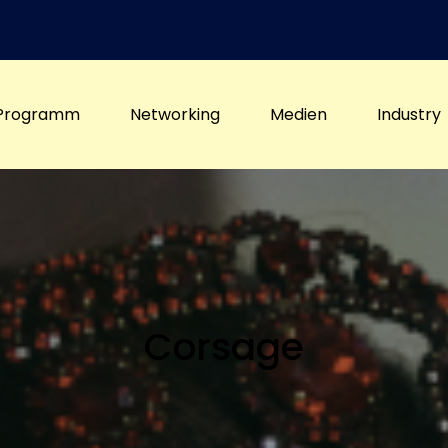
Programm
Networking
Medien
Industry
Corsage