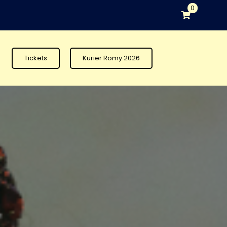
0
Tickets
Kurier Romy 2026