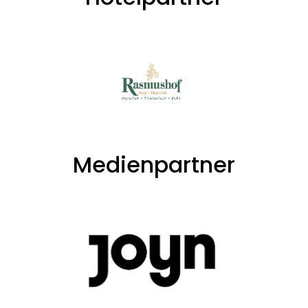
Medienpartner