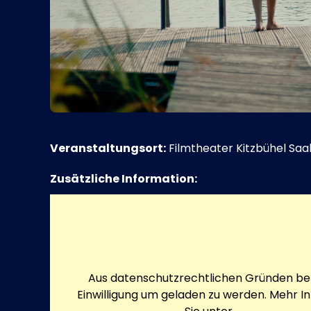
Veranstaltungsort:
Filmtheater Kitzbühel Saal
Zusätzliche Information:
Aus datenschutzrechtlichen Gründen ben
Einwilligung um geladen zu werden. Mehr I