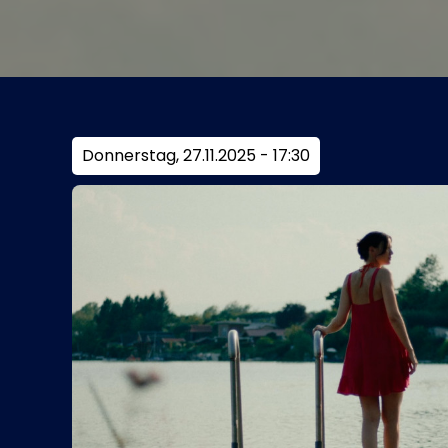
Donnerstag, 27.11.2025 - 17:30