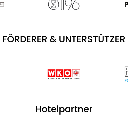
FÖRDERER & UNTERSTÜTZER
Hotelpartner