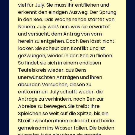
viel für July. Sie muss ihr entfliehen und
erkennt den einzigen Ausweg: Der Sprung
in den See. Das Wochenende startet von
Neuem. July weiß nun, was sie erwartet
und versucht, dem Antrag von vorn
herein zu entgehen. Doch Ben lässt nicht
locker. Sie scheut den Konflikt und ist
gezwungen, wieder in den See zu fliehen.
So findet sie sich in einem endlosen
Teufelskreis wieder, aus Bens
unerwünschten Anträgen und ihren
absurden Versuchen, diesen zu
entkommen. July schafft weder, die
Anträge zu verhindern, noch Ben zur
Abreise zu bewegen. Sie treibt ihre
Spielchen so weit auf die Spitze, bis ein
Streit zwischen ihnen eskaliert und beide
gemeinsam ins Wasser fallen. Die beiden