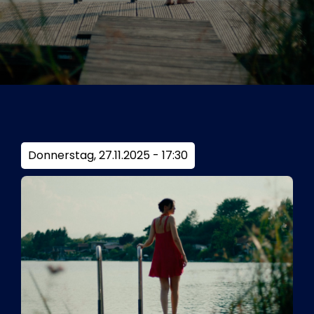
Tickets
Kurier Romy 2026
Donnerstag, 27.11.2025 - 17:30