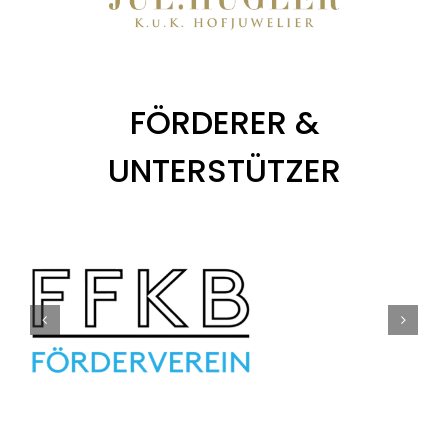
FÖRDERER &
UNTERSTÜTZER