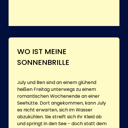
WO IST MEINE
SONNENBRILLE
July und Ben sind an einem glühend
heißen Freitag unterwegs zu einem
romantischen Wochenende an einer
Seehütte. Dort angekommen, kann July
es nicht erwarten, sich im Wasser
abzukühlen. Sie streift sich ihr Kleid ab
und springt in den See - doch statt dem