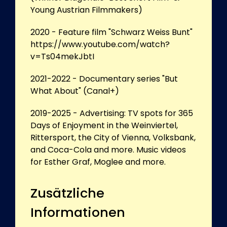
Young Austrian Filmmakers)
2020 - Feature film "Schwarz Weiss Bunt"
https://www.youtube.com/watch?
v=Ts04mekJbtI
2021-2022 - Documentary series "But
What About" (Canal+)
2019-2025 - Advertising: TV spots for 365
Days of Enjoyment in the Weinviertel,
Rittersport, the City of Vienna, Volksbank,
and Coca-Cola and more. Music videos
for Esther Graf, Moglee and more.
Zusätzliche
Informationen