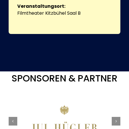
Veranstaltungsort:
Filmtheater Kitzbühel Saal B
SPONSOREN & PARTNER