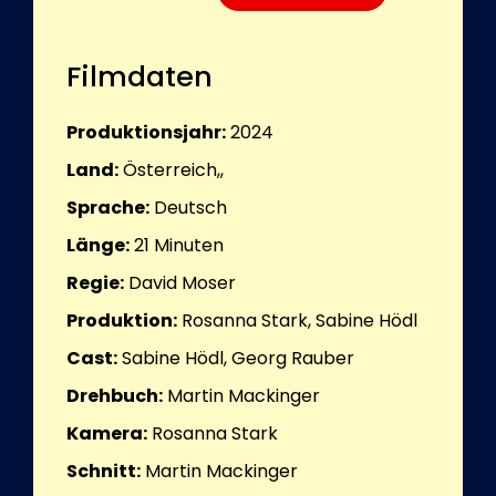
Filmdaten
Produktionsjahr:
2024
Land:
Österreich,,
Sprache:
Deutsch
Länge:
21
Minuten
Regie:
David Moser
Produktion:
Rosanna Stark, Sabine Hödl
Cast:
Sabine Hödl, Georg Rauber
Drehbuch:
Martin Mackinger
Kamera:
Rosanna Stark
Schnitt:
Martin Mackinger