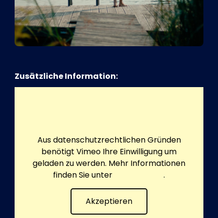
Zusätzliche Information:
Aus datenschutzrechtlichen Gründen
benötigt Vimeo Ihre Einwilligung um
geladen zu werden. Mehr Informationen
finden Sie unter
Datenschutz
.
Akzeptieren