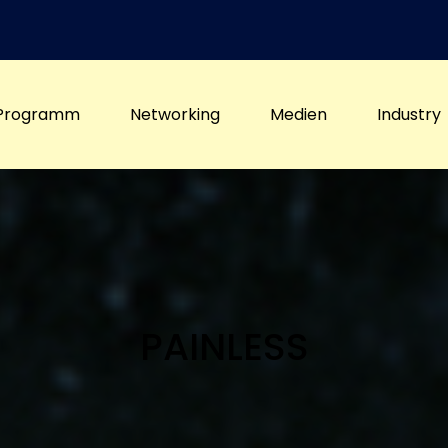
Programm
Networking
Medien
Industry
PAINLESS