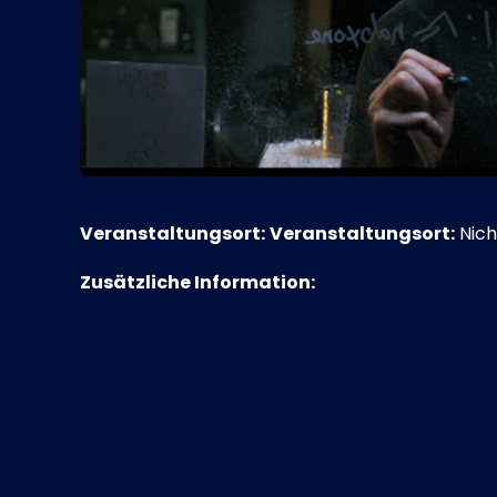
Veranstaltungsort:
Veranstaltungsort:
Nich
Zusätzliche Information: