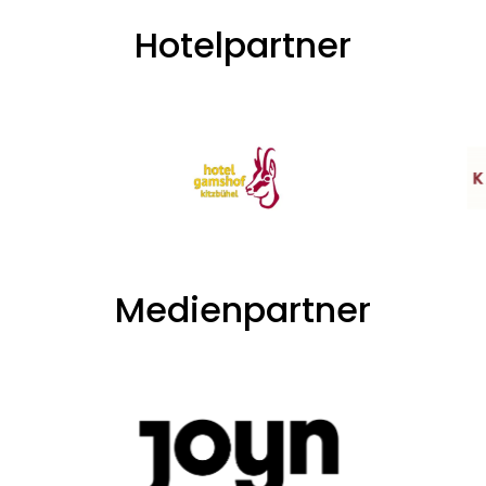
Hotelpartner
Medienpartner