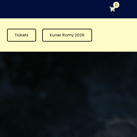
0
Tickets
Kurier Romy 2026