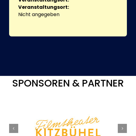
Veranstaltungsort:
Nicht angegeben
SPONSOREN & PARTNER