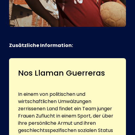
Zusätzliche Information:
Nos Llaman Guerreras
In einem von politischen und
wirtschaftlichen Umwälzungen
zerrissenen Land findet ein Team junger
Frauen Zuflucht in einem Sport, der über
ihre persönliche Armut und ihren
geschlechtsspezifischen sozialen Status