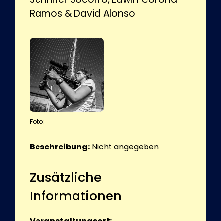
Ramos & David Alonso
Foto:
Beschreibung:
Nicht angegeben
Zusätzliche
Informationen
Veranstaltungsort: