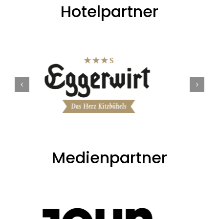
Hotelpartner
Medienpartner