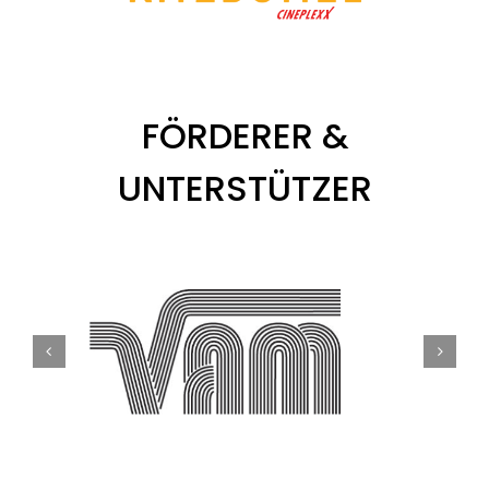
FÖRDERER &
UNTERSTÜTZER