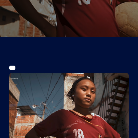
Tickets
Kurier Romy 2026