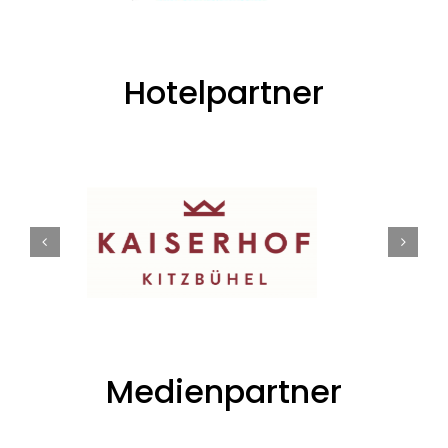
Hotelpartner
Medienpartner