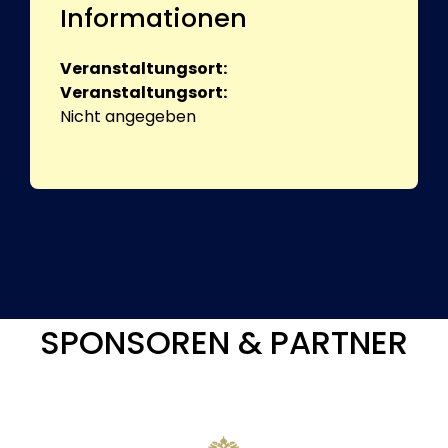
Informationen
Veranstaltungsort:
Veranstaltungsort:
Nicht angegeben
SPONSOREN & PARTNER