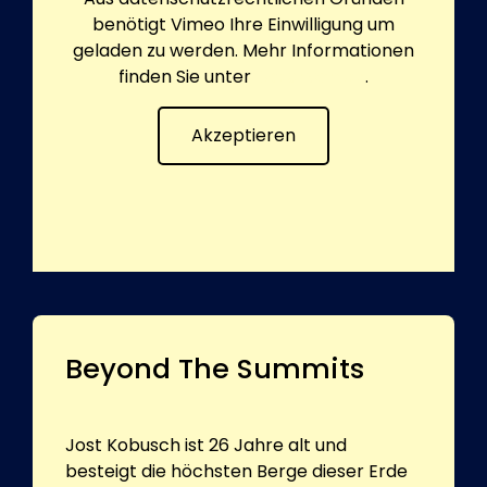
benötigt Vimeo Ihre Einwilligung um
geladen zu werden. Mehr Informationen
finden Sie unter
Datenschutz
.
Akzeptieren
Beyond The Summits
Jost Kobusch ist 26 Jahre alt und
besteigt die höchsten Berge dieser Erde