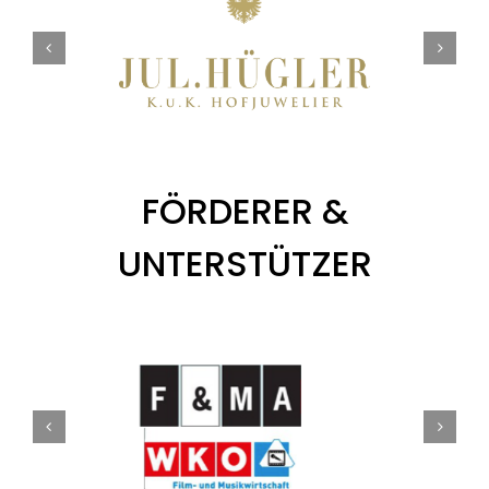
FÖRDERER &
UNTERSTÜTZER