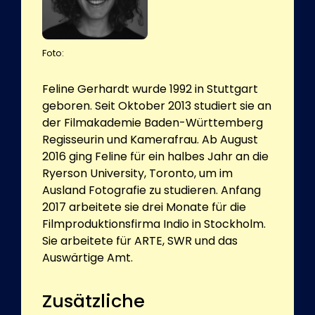
Foto:
Feline Gerhardt wurde 1992 in Stuttgart
geboren. Seit Oktober 2013 studiert sie an
der Filmakademie Baden-Württemberg
Regisseurin und Kamerafrau. Ab August
2016 ging Feline für ein halbes Jahr an die
Ryerson University, Toronto, um im
Ausland Fotografie zu studieren. Anfang
2017 arbeitete sie drei Monate für die
Filmproduktionsfirma Indio in Stockholm.
Sie arbeitete für ARTE, SWR und das
Auswärtige Amt.
Zusätzliche